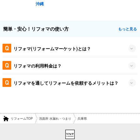
沖縄
簡単・安心！リフォマの使い方
もっと見る
リフォマ(リフォームマーケット)とは？
リフォマの利用料金は？
リフォマを通してリフォームを依頼するメリットは？
リフォームTOP
洗面所 水漏れ・つまり
兵庫県