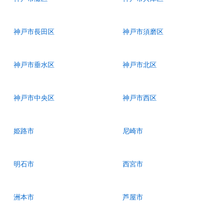
神戸市長田区
神戸市須磨区
神戸市垂水区
神戸市北区
神戸市中央区
神戸市西区
姫路市
尼崎市
明石市
西宮市
洲本市
芦屋市