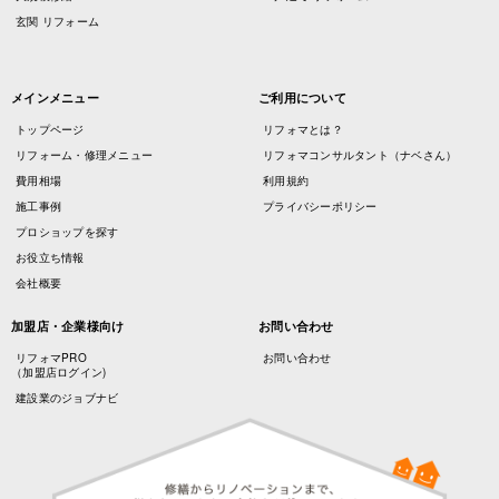
玄関 リフォーム
メインメニュー
ご利用について
トップページ
リフォマとは？
リフォーム・修理メニュー
リフォマコンサルタント（ナベさん）
費用相場
利用規約
施工事例
プライバシーポリシー
プロショップを探す
お役立ち情報
会社概要
加盟店・企業様向け
お問い合わせ
リフォマPRO
お問い合わせ
（加盟店ログイン)
建設業のジョブナビ