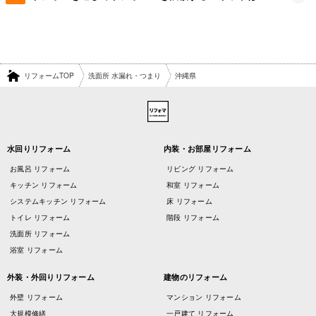
リフォームTOP
洗面所 水漏れ・つまり
沖縄県
水回りリフォーム
内装・お部屋リフォーム
お風呂 リフォーム
リビング リフォーム
キッチン リフォーム
和室 リフォーム
システムキッチン リフォーム
床 リフォーム
トイレ リフォーム
階段 リフォーム
洗面所 リフォーム
浴室 リフォーム
外装・外回りリフォーム
建物のリフォーム
外壁 リフォーム
マンション リフォーム
大規模修繕
一戸建て リフォーム