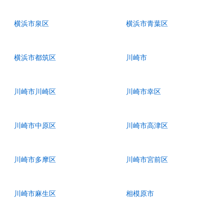
横浜市泉区
横浜市青葉区
横浜市都筑区
川崎市
川崎市川崎区
川崎市幸区
川崎市中原区
川崎市高津区
川崎市多摩区
川崎市宮前区
川崎市麻生区
相模原市