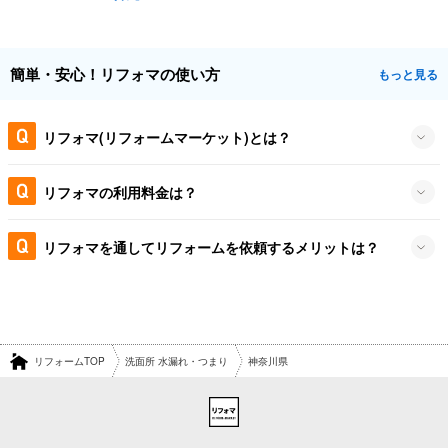
簡単・安心！リフォマの使い方
もっと見る
リフォマ(リフォームマーケット)とは？
リフォマの利用料金は？
リフォマを通してリフォームを依頼するメリットは？
リフォームTOP
洗面所 水漏れ・つまり
神奈川県