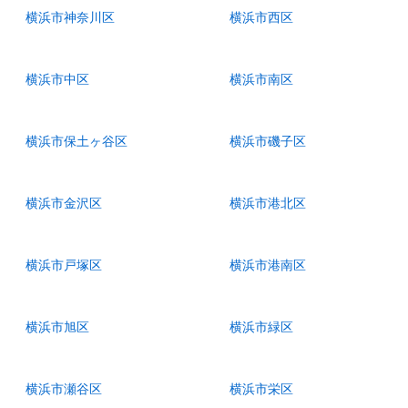
横浜市神奈川区
横浜市西区
横浜市中区
横浜市南区
横浜市保土ヶ谷区
横浜市磯子区
横浜市金沢区
横浜市港北区
横浜市戸塚区
横浜市港南区
横浜市旭区
横浜市緑区
横浜市瀬谷区
横浜市栄区