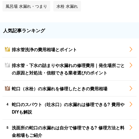
風呂場 水漏れ・つまり
水栓 水漏れ
人気記事ランキング
排水管洗浄の費用相場とポイント
1
排水管・下水の詰まりや水漏れの修理費用｜発生場所ごと
2
の原因と対処法・信頼できる業者選びのポイント
蛇口（水栓）の水漏れを修理したときの費用相場
3
蛇口のスパウト（吐水口）の水漏れは修理できる? 費用や
4
DIYも解説
洗面所の蛇口の水漏れは自分で修理できる? 修理方法と料
5
金相場もご紹介