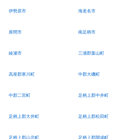
伊勢原市
海老名市
座間市
南足柄市
綾瀬市
三浦郡葉山町
高座郡寒川町
中郡大磯町
中郡二宮町
足柄上郡中井町
足柄上郡大井町
足柄上郡松田町
足柄上郡山北町
足柄上郡開成町