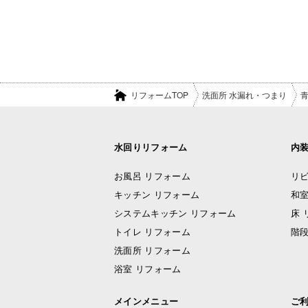
リフォームTOP
洗面所 水漏れ・つまり
水回りリフォーム
内
お風呂 リフォーム
リビ
キッチン リフォーム
和室
システムキッチン リフォーム
床 
トイレ リフォーム
階段
洗面所 リフォーム
浴室 リフォーム
メインメニュー
ご