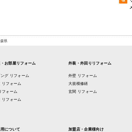
青森県
装・お部屋リフォーム
外装・外回りリフォーム
ング リフォーム
外壁 リフォーム
 リフォーム
大規模修繕
リフォーム
玄関 リフォーム
 リフォーム
利用について
加盟店・企業様向け