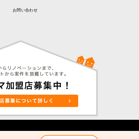
お問い合わせ