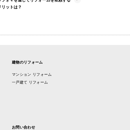
メリットは？
建物のリフォーム
マンション リフォーム
一戸建て リフォーム
お問い合わせ