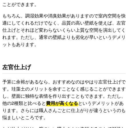
ことができます。
もちろん、調湿効果や消臭効果がありますので室内空間を快
適にしてくれるだけでなく、品質の高い壁紙を使えば、左官
仕上げとそれほど変わらないくらい上質な空間を演出してく
れます。ただし、通常の壁紙よりも劣化が早いというデメリ
ットもあります。
左官仕上げ
予算に余裕があるなら、おすすめなのはやはり左官仕上げで
す。珪藻土のメリットを余すことなく感じることができます
し、壁面に独特な表情を作り出すこともできます。ただし、
他の2種類と比べると
費用が高くなる
というデメリットがあ
ります。さらには職人さんごとに仕上がりが違うというのも
悩ましいところです。