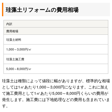
珪藻土リフォームの費用相場
内訳
費用相場
珪藻土材料
1,000～3,000円/㎡
珪藻土施工費
5,000～8,000円/㎡
珪藻土は種類によって値段に幅がありますが、標準的な相場
としては1㎡あたり1,000～3,000円になります。これに加え
て施工費用として1㎡あたり5,000～8,000円くらいの費用が
発生します。施工費には下地処理などの費用も含まれていま
す。