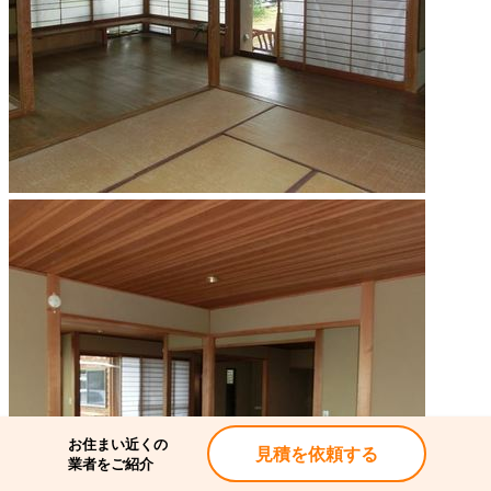
お住まい近くの
見積を依頼する
業者をご紹介