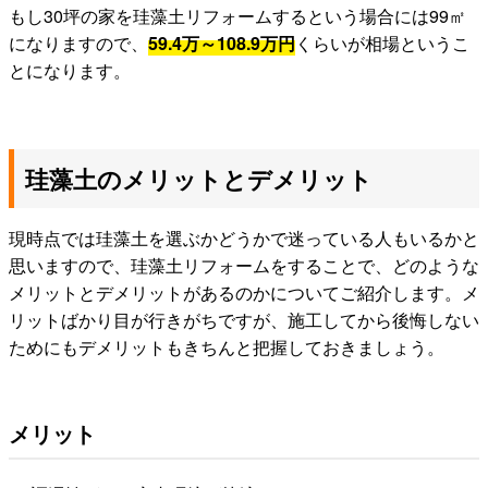
もし30坪の家を珪藻土リフォームするという場合には99㎡
になりますので、
59.4万～108.9万円
くらいが相場というこ
とになります。
珪藻土のメリットとデメリット
現時点では珪藻土を選ぶかどうかで迷っている人もいるかと
思いますので、珪藻土リフォームをすることで、どのような
メリットとデメリットがあるのかについてご紹介します。メ
リットばかり目が行きがちですが、施工してから後悔しない
ためにもデメリットもきちんと把握しておきましょう。
メリット