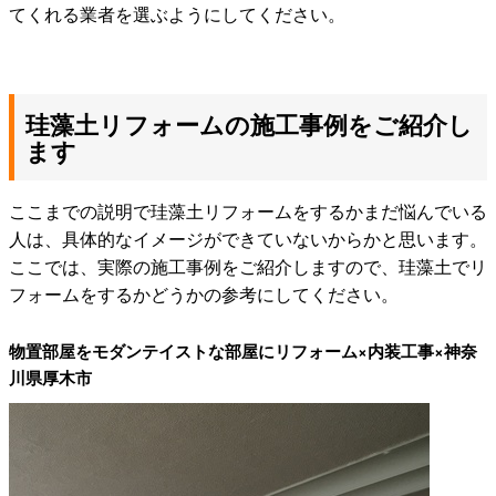
てくれる業者を選ぶようにしてください。
珪藻土リフォームの施工事例をご紹介し
ます
ここまでの説明で珪藻土リフォームをするかまだ悩んでいる
人は、具体的なイメージができていないからかと思います。
ここでは、実際の施工事例をご紹介しますので、珪藻土でリ
フォームをするかどうかの参考にしてください。
物置部屋をモダンテイストな部屋にリフォーム×内装工事×神奈
川県厚木市