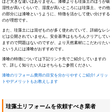
ほど大きな違いはありません。漆喰よりも珪藻土のほうが吸
湿性が高いくらいで、湿度が高いところには珪藻土、その他
の部分には漆喰というように、特徴を活かして使い分けする
のが理想です。
また、珪藻土には混ぜものが多く使われていて、詳細なレシ
ピは公開されていません。安全基準はもちろんクリアしてい
ますので問題はないのですが、より天然素材にこだわりたい
という人には漆喰がおすすめです。
漆喰の特徴については下記リンク先でご紹介していますの
で、詳しく知りたい人はそちらもご参照ください。
漆喰のリフォーム費用の目安を分かりやすくご紹介! メリッ
トやデメリットもお教えします
珪藻土リフォームを依頼すべき業者