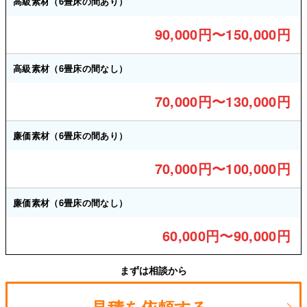
高級素材（6畳床の間あり）
90,000円〜150,000円
高級素材（6畳床の間なし）
70,000円〜130,000円
廉価素材（6畳床の間あり）
70,000円〜100,000円
廉価素材（6畳床の間なし）
60,000円〜90,000円
まずは相談から