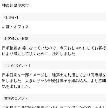
神奈川県厚木市
住宅種別
店舗・オフィス
お客様のご要望
日頃物置き場になっていたので、今回おしゃれにしてお客様
により満足して頂くために、決断しました。
ここがポイント！
日本庭園を一部イメージし、珪藻土を利用してより高級感を
出しました。大きいサッシ部分は障子を組み込み、より雰囲
気を出しました。
業者のコメント
お客様のご要望が和風モダンということでしたので、あまり