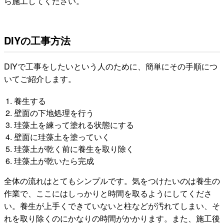
ら施工してください。
DIYの工事方法
DIYで工事をしたいという人のために、簡単にその手順につ
いてご紹介します。
養生する
壁面の下地処理を行う
珪藻土を練って塗れる状態にする
壁面に珪藻土を塗っていく
珪藻土が乾く前に養生を取り除く
珪藻土が乾いたら完成
全体の流れはとてもシンプルです。気をつけたいのは養生の
作業で、ここにはしっかりと時間を取るようにしてくださ
い。養生が上手くできていないと柱などが汚れてしまい、そ
れを取り除くのにかなりの時間がかかります。また、施工後