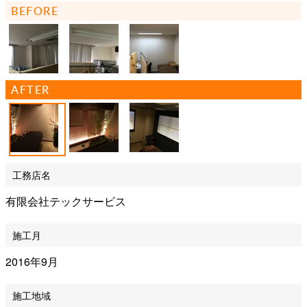
BEFORE
AFTER
工務店名
有限会社テックサービス
施工月
2016年9月
施工地域