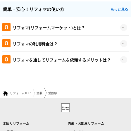
簡単・安心！リフォマの使い方
もっと見る
リフォマ(リフォームマーケット)とは？
リフォマの利用料金は？
リフォマを通してリフォームを依頼するメリットは？
リフォームTOP
塗装
愛媛県
水回りリフォーム
内装・お部屋リフォーム