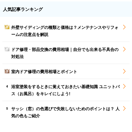
人気記事ランキング
外壁サイディングの種類と価格は？メンテナンスやリフォ
1
ームの注意点を解説
ドア修理・部品交換の費用相場｜自分でも出来る不具合の
2
対処法
室内ドア修理の費用相場とポイント
3
浴室塗装をするときに覚えておきたい基礎知識 ユニットバ
4
ス（お風呂）をキレイにしよう!
サッシ（窓）の色選びで失敗しないためのポイントは？ 人
5
気の色もご紹介