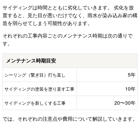
サイディングは時間とともに劣化していきます。 劣化を放
置すると、見た目が悪いだけでなく、雨水が染み込み家の構
造を弱らせてしまう可能性があります。
それぞれの工事内容ごとのメンテナンス時期は次の通りで
す。
メンテナンス時期目安
5年
シーリング（繋ぎ目）打ち直し
10年
サイディングの塗装を塗り直す工事
20〜30年
サイディングを新しくする工事
では、それぞれの注意点や費用について解説していきます。