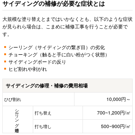
サイディングの補修が必要な症状とは
大規模な塗り替えとまではいかなくとも、以下のような症状
が見られら場合は、こまめに補修工事を行うことが必要で
す。
シーリング（サイディングの繋ぎ目）の劣化
チョーキング（触ると手に白い粉がつく状態）
サイディングボードの反り
ヒビ割れや剥がれ
サイディングの修理・補修の費用相場
10,000円～
ひび割れ
シーリング処理
700~1,200円/㎡
打ち替え
500~900円/㎡
打ち増し