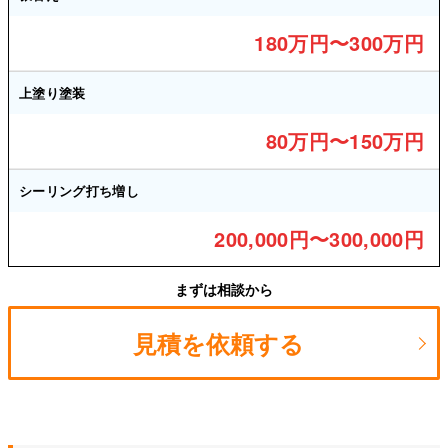
180万円〜300万円
上塗り塗装
80万円〜150万円
シーリング打ち増し
200,000円〜300,000円
まずは相談から
見積を依頼する