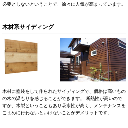
必要としないということで、徐々に人気が高まっています。
木材系サイディング
木材に塗装をして作られたサイディングで、価格は高いもの
の木の温もりを感じることができます。 断熱性が高いので
すが、木製ということもあり吸水性が高く、メンテナンスを
こまめに行わないといけないことがデメリットです。