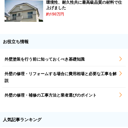
環境性、耐久性共に最高級品質の材料で仕
上げました
150
約
万円
お役立ち情報
外壁塗装を行う前に知っておくべき基礎知識
外壁の修理・リフォームする場合に費用相場と必要な工事を解
説
外壁の修理・補修の工事方法と業者選びのポイント
人気記事ランキング