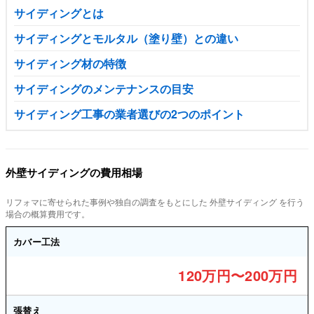
サイディングとは
サイディングとモルタル（塗り壁）との違い
サイディング材の特徴
サイディングのメンテナンスの目安
サイディング工事の業者選びの2つのポイント
外壁サイディングの費用相場
リフォマに寄せられた事例や独自の調査をもとにした 外壁サイディング を行う
場合の概算費用です。
カバー工法
120万円〜200万円
張替え