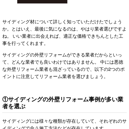
サイディング材について詳しく知っていただけたでしょう
か。とはいえ、最後に気になるのは、やはり業者選びですよ
ね。 いい業者に出会えれば、適正な価格できちんとした工
事を行ってくれます。
サイディングの外壁リフォームができる業者だからといっ
て、どんな業者でも良いわけではありません。 中には悪徳
な外壁リフォーム業者も混ざっているので、以下の2つのポ
イントに注意してリフォーム業者を選びましょう。
①サイディングの外壁リフォーム事例が多い業
者を選ぶ
サイディングには様々な種類が存在していて、それぞれのサ
イディングで合う施工方法などが存在しています。