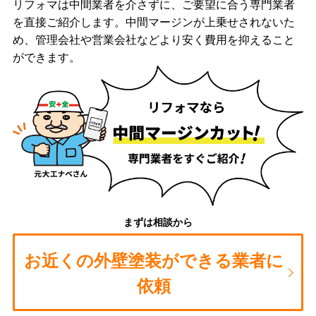
リフォマは中間業者を介さずに、ご要望に合う専門業者
を直接ご紹介します。中間マージンが上乗せされないた
め、管理会社や営業会社などより安く費用を抑えること
ができます。
まずは相談から
お近くの外壁塗装ができる業者に
依頼