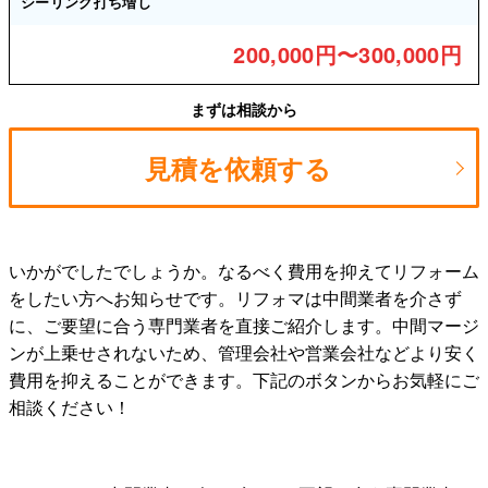
シーリング打ち増し
200,000円〜300,000円
まずは相談から
見積を依頼する
いかがでしたでしょうか。なるべく費用を抑えてリフォーム
をしたい方へお知らせです。リフォマは中間業者を介さず
に、ご要望に合う専門業者を直接ご紹介します。中間マージ
ンが上乗せされないため、管理会社や営業会社などより安く
費用を抑えることができます。下記のボタンからお気軽にご
相談ください！