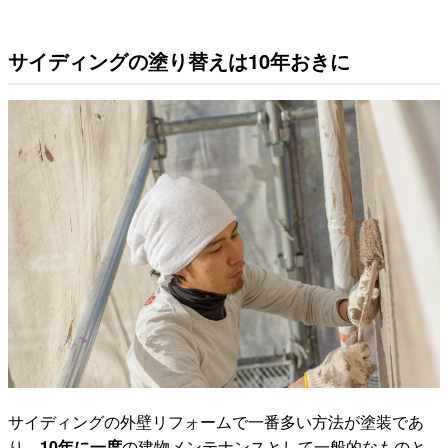
サイディングの塗り替えは10年おきに
サイディングの外壁リフォームで一番多い方法が塗装であ
り、
10年に一度
の建物メンテナンスとして一般的なものと