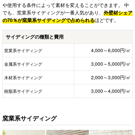
や使用する条件によって素材を変えることができます。 中
でも、窯業系サイディングが一番人気があり、
外壁材シェア
の70％が窯業系サイディングで占められる
ほどです。
サイディングの種類と費用
4,000～6,000円/㎡
窯業系サイディング
3,000～5,000円/㎡
金属系サイディング
2,000～3,000円/㎡
木材系サイディング
3,000～4,000円/㎡
樹脂系サイディング
窯業系サイディング