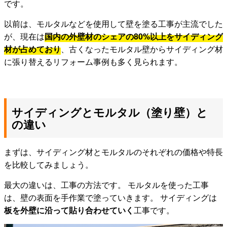
です。
以前は、モルタルなどを使用して壁を塗る工事が主流でした
が、現在は
国内の外壁材のシェアの80%以上をサイディング
材が占めており
、古くなったモルタル壁からサイディング材
に張り替えるリフォーム事例も多く見られます。
サイディングとモルタル（塗り壁）と
の違い
まずは、サイディング材とモルタルのそれぞれの価格や特長
を比較してみましょう。
最大の違いは、工事の方法です。 モルタルを使った工事
は、壁の表面を手作業で塗っていきます。 サイディングは
板を外壁に沿って貼り合わせていく
工事です。