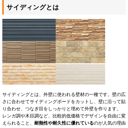
サイディングとは
サイディングとは、外壁に使われる壁材の一種です。壁の広
さに合わせてサイディングボードをカットし、壁に沿って貼
り合わせ、つなぎ目をしっかりと埋めて外壁を作ります。
レンガ調や木目調など、比較的低価格でデザインを自由に変
えられること、
耐熱性や耐久性に優れている
のが人気の理由