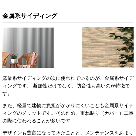
金属系サイディング
窯業系サイディングの次に使われているのが、金属系サイデ
ィングです。 断熱性だけでなく、防音性も高いのが特徴で
す。
また、軽量で建物に負担がかかりにくいことも金属系サイデ
ィングのメリットです。そのため、重ね貼り（カバー）工事
の際に使われることが多いです。
デザインも豊富になってきたことと、メンテナンスをあまり