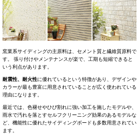
窯業系サイディングの主原料は、セメント質と繊維質原料で
す。 張り付けやメンテナンスが楽で、工期も短縮できると
いう利点があります。
耐震性、耐火性
に優れているという特徴があり、デザインや
カラーが最も豊富に用意されていることが広く使われている
理由になります。
最近では、色褪せやひび割れに強い加工を施したモデルや、
雨水で汚れを落とすセルフクリーニング効果のあるモデルな
ど、機能性に優れたサイディングボードも多数用意されてい
ます。