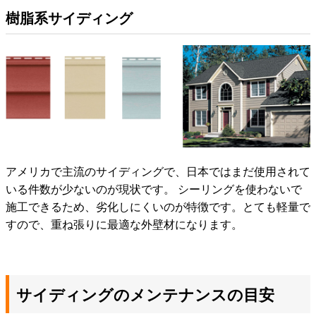
樹脂系サイディング
アメリカで主流のサイディングで、日本ではまだ使用されて
いる件数が少ないのが現状です。 シーリングを使わないで
施工できるため、劣化しにくいのが特徴です。とても軽量で
すので、重ね張りに最適な外壁材になります。
サイディングのメンテナンスの目安