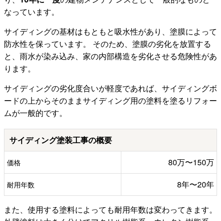
なっています。
サイディングの基材はもともと吸水性があり、塗膜によって
防水性を保っています。 そのため、塗膜の劣化を放置する
と、雨水が染み込み、家の内部構造を劣化させる危険性があ
ります。
サイディングの劣化度合いが軽度であれば、サイディングボ
ードの上からそのままサイディング用の塗料を塗るリフォー
ムが一般的です。
サイディング塗装工事の概要
80万〜150万
価格
8年〜20年
耐用年数
また、使用する塗料によっても耐用年数は変わってきます。