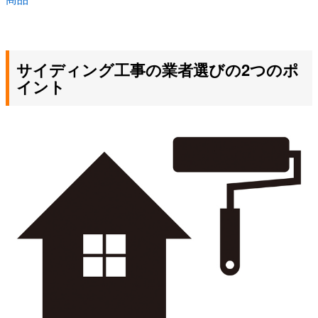
サイディング工事の業者選びの2つのポ
イント