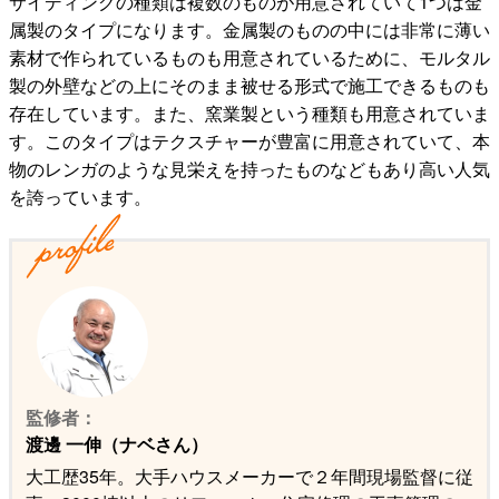
サイディングの種類は複数のものが用意されていて1つは金
属製のタイプになります。金属製のものの中には非常に薄い
素材で作られているものも用意されているために、モルタル
製の外壁などの上にそのまま被せる形式で施工できるものも
存在しています。また、窯業製という種類も用意されていま
す。このタイプはテクスチャーが豊富に用意されていて、本
物のレンガのような見栄えを持ったものなどもあり高い人気
を誇っています。
監修者：
渡邊 一伸（ナベさん）
大工歴35年。大手ハウスメーカーで２年間現場監督に従