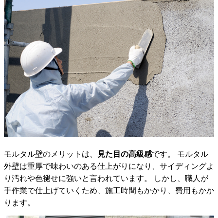
モルタル壁のメリットは、
見た目の高級感
です。 モルタル
外壁は重厚で味わいのある仕上がりになり、サイディングよ
り汚れや色褪せに強いと言われています。 しかし、職人が
手作業で仕上げていくため、施工時間もかかり、費用もかか
ります。