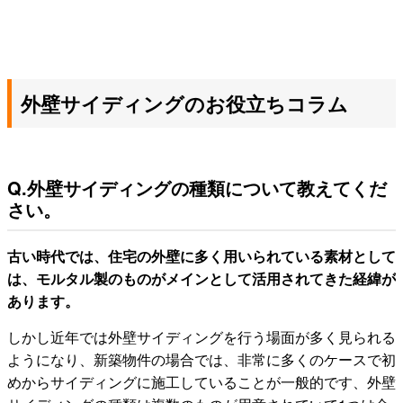
外壁サイディングのお役立ちコラム
Q.外壁サイディングの種類について教えてくだ
さい。
古い時代では、住宅の外壁に多く用いられている素材として
は、モルタル製のものがメインとして活用されてきた経緯が
あります。
しかし近年では外壁サイディングを行う場面が多く見られる
ようになり、新築物件の場合では、非常に多くのケースで初
めからサイディングに施工していることが一般的です、外壁