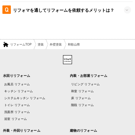
リフォマを通してリフォームを依頼するメリットは？
リフォームTOP
塗装
外壁塗装
和歌山県
水回りリフォーム
内装・お部屋リフォーム
お風呂 リフォーム
リビング リフォーム
キッチン リフォーム
和室 リフォーム
システムキッチン リフォーム
床 リフォーム
トイレ リフォーム
階段 リフォーム
洗面所 リフォーム
浴室 リフォーム
外装・外回りリフォーム
建物のリフォーム