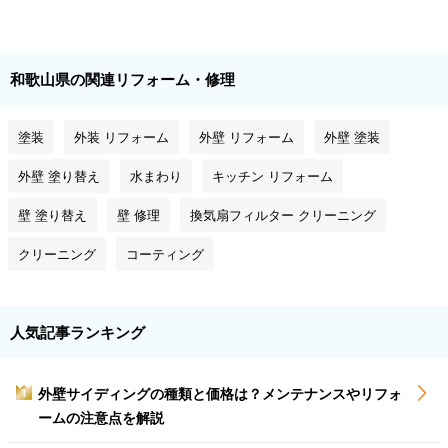
和歌山県の関連リフォーム・修理
塗装
外装 リフォーム
外壁 リフォーム
外壁 塗装
外壁 塗り替え
水まわり
キッチン リフォーム
壁 塗り替え
壁 修理
換気扇フィルター クリーニング
クリーニング
コーティング
人気記事ランキング
外壁サイディングの種類と価格は？メンテナンスやリフォ
1
ームの注意点を解説