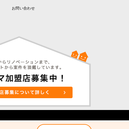
お問い合わせ