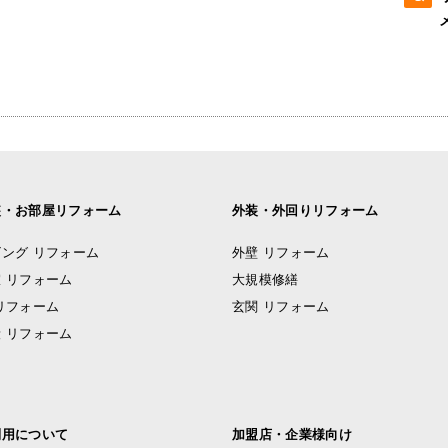
装・お部屋リフォーム
外装・外回りリフォーム
ング リフォーム
外壁 リフォーム
 リフォーム
大規模修繕
リフォーム
玄関 リフォーム
 リフォーム
利用について
加盟店・企業様向け