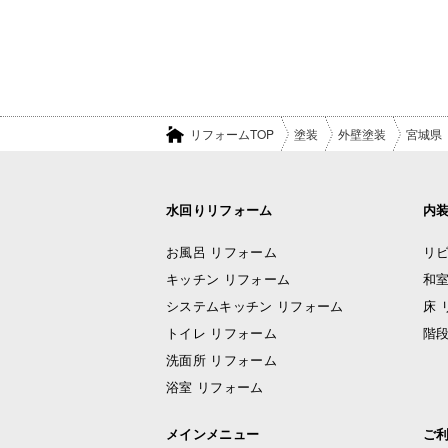
リフォームTOP
塗装
外壁塗装
宮城県
水回りリフォーム
内
お風呂 リフォーム
リビ
キッチン リフォーム
和室
システムキッチン リフォーム
床 
トイレ リフォーム
階段
洗面所 リフォーム
浴室 リフォーム
メインメニュー
ご