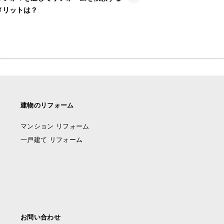
メリットは？
建物のリフォーム
マンション リフォーム
一戸建て リフォーム
お問い合わせ