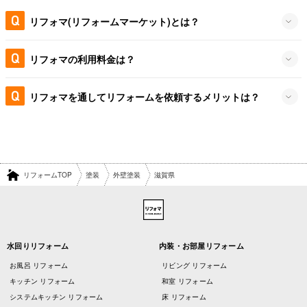
リフォマ(リフォームマーケット)とは？
リフォマの利用料金は？
リフォマを通してリフォームを依頼するメリットは？
リフォームTOP
塗装
外壁塗装
滋賀県
水回りリフォーム
内装・お部屋リフォーム
お風呂 リフォーム
リビング リフォーム
キッチン リフォーム
和室 リフォーム
システムキッチン リフォーム
床 リフォーム