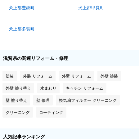
犬上郡豊郷町
犬上郡甲良町
犬上郡多賀町
滋賀県の関連リフォーム・修理
塗装
外装 リフォーム
外壁 リフォーム
外壁 塗装
外壁 塗り替え
水まわり
キッチン リフォーム
壁 塗り替え
壁 修理
換気扇フィルター クリーニング
クリーニング
コーティング
人気記事ランキング