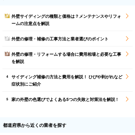
外壁サイディングの種類と価格は？メンテナンスやリフォ
1
ームの注意点を解説
外壁の修理・補修の工事方法と業者選びのポイント
2
外壁の修理・リフォームする場合に費用相場と必要な工事
3
を解説
サイディング補修の方法と費用を解説！ ひびや剥がれなど
4
症状別にご紹介
家の外壁の色選びでよくある5つの失敗と対策法を解説 !
5
都道府県から近くの業者を探す