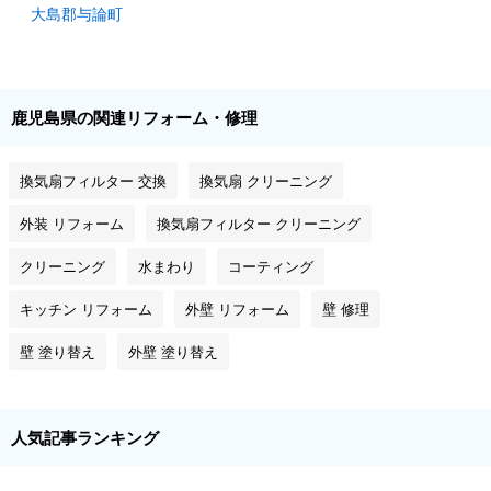
大島郡与論町
鹿児島県の関連リフォーム・修理
換気扇フィルター 交換
換気扇 クリーニング
外装 リフォーム
換気扇フィルター クリーニング
クリーニング
水まわり
コーティング
キッチン リフォーム
外壁 リフォーム
壁 修理
壁 塗り替え
外壁 塗り替え
人気記事ランキング