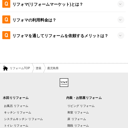
リフォマ(リフォームマーケット)とは？
リフォマの利用料金は？
リフォマを通してリフォームを依頼するメリットは？
リフォームTOP
塗装
鹿児島県
水回りリフォーム
内装・お部屋リフォーム
お風呂 リフォーム
リビング リフォーム
キッチン リフォーム
和室 リフォーム
システムキッチン リフォーム
床 リフォーム
トイレ リフォーム
階段 リフォーム