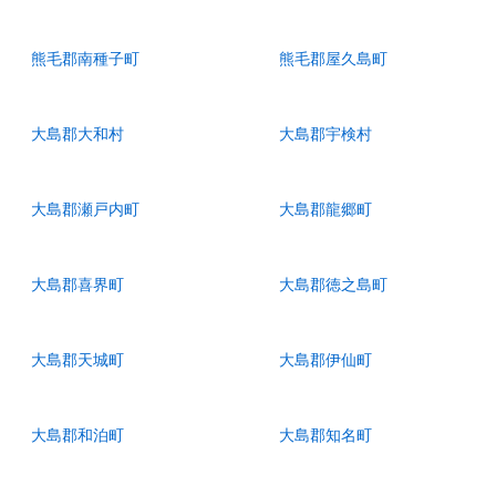
熊毛郡南種子町
熊毛郡屋久島町
大島郡大和村
大島郡宇検村
大島郡瀬戸内町
大島郡龍郷町
大島郡喜界町
大島郡徳之島町
大島郡天城町
大島郡伊仙町
大島郡和泊町
大島郡知名町