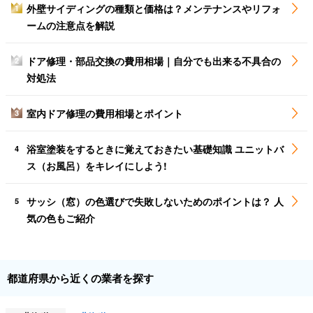
外壁サイディングの種類と価格は？メンテナンスやリフォ
1
ームの注意点を解説
ドア修理・部品交換の費用相場｜自分でも出来る不具合の
2
対処法
室内ドア修理の費用相場とポイント
3
浴室塗装をするときに覚えておきたい基礎知識 ユニットバ
4
ス（お風呂）をキレイにしよう!
サッシ（窓）の色選びで失敗しないためのポイントは？ 人
5
気の色もご紹介
都道府県から近くの業者を探す