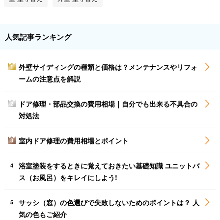
人気記事ランキング
外壁サイディングの種類と価格は？メンテナンスやリフォ
1
ームの注意点を解説
ドア修理・部品交換の費用相場｜自分でも出来る不具合の
2
対処法
室内ドア修理の費用相場とポイント
3
浴室塗装をするときに覚えておきたい基礎知識 ユニットバ
4
ス（お風呂）をキレイにしよう!
サッシ（窓）の色選びで失敗しないためのポイントは？ 人
5
気の色もご紹介