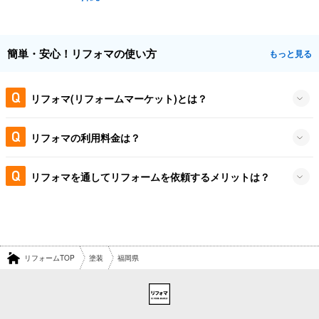
簡単・安心！リフォマの使い方
もっと見る
リフォマ(リフォームマーケット)とは？
リフォマの利用料金は？
リフォマを通してリフォームを依頼するメリットは？
リフォームTOP
塗装
福岡県