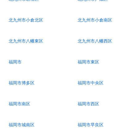
北九州市小倉北区
北九州市小倉南区
北九州市八幡東区
北九州市八幡西区
福岡市
福岡市東区
福岡市博多区
福岡市中央区
福岡市南区
福岡市西区
福岡市城南区
福岡市早良区