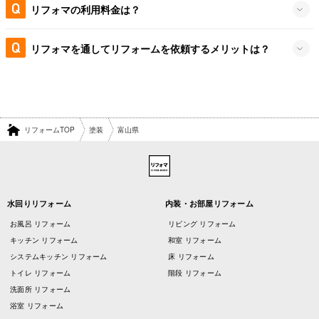
リフォマの利用料金は？
リフォマを通してリフォームを依頼するメリットは？
リフォームTOP
塗装
富山県
水回りリフォーム
内装・お部屋リフォーム
お風呂 リフォーム
リビング リフォーム
キッチン リフォーム
和室 リフォーム
システムキッチン リフォーム
床 リフォーム
トイレ リフォーム
階段 リフォーム
洗面所 リフォーム
浴室 リフォーム