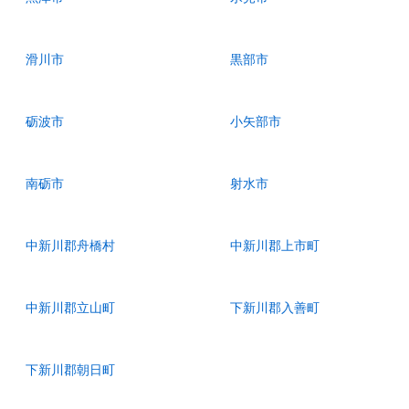
滑川市
黒部市
砺波市
小矢部市
南砺市
射水市
中新川郡舟橋村
中新川郡上市町
中新川郡立山町
下新川郡入善町
下新川郡朝日町