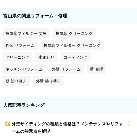
富山県の関連リフォーム・修理
換気扇フィルター 交換
換気扇 クリーニング
外装 リフォーム
換気扇フィルター クリーニング
クリーニング
水まわり
コーティング
キッチン リフォーム
外壁 リフォーム
壁 修理
壁 塗り替え
外壁 塗り替え
人気記事ランキング
外壁サイディングの種類と価格は？メンテナンスやリフォ
1
ームの注意点を解説