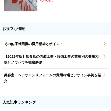
お役立ち情報
その他原状回復の費用相場とポイント
【2022年版】飲食店の内装工事・設備工事の業種別の費用相
場とノウハウを徹底解説
美容室・ヘアサロンリフォームの費用相場とデザイン事例を紹
介
人気記事ランキング