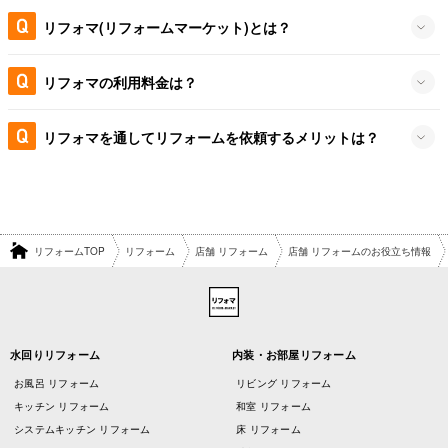
リフォマ(リフォームマーケット)とは？
リフォマの利用料金は？
リフォマを通してリフォームを依頼するメリットは？
リフォームTOP
リフォーム
店舗 リフォーム
店舗 リフォームのお役立ち情報
水回りリフォーム
内装・お部屋リフォーム
お風呂 リフォーム
リビング リフォーム
キッチン リフォーム
和室 リフォーム
システムキッチン リフォーム
床 リフォーム