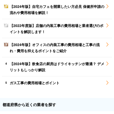
【2024年版】自宅カフェを開業したい方必見 保健所申請の
1
流れや費用相場を解説！
【2022年度版】店舗の内装工事の費用相場と業者選びのポ
2
イントを解説します！
【2024年版】オフィスの内装工事の費用相場と工事の流
3
れ・費用を抑えるポイントをご紹介
【2024年版】飲食店の厨房はドライキッチンが最適？ デメ
4
リットもしっかり解説
ガス工事の費用相場とポイント
5
都道府県から近くの業者を探す