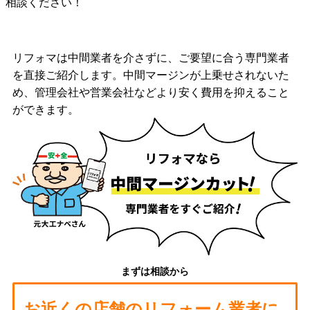
相談ください！
リフォマは中間業者を介さずに、ご要望に合う専門業者
を直接ご紹介します。中間マージンが上乗せされないた
め、管理会社や営業会社などより安く費用を抑えること
ができます。
まずは相談から
お近くの店舗のリフォーム業者に