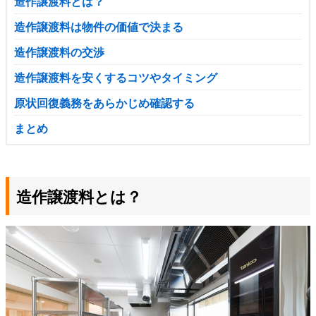
造作譲渡料とは？
造作譲渡料は物件の価値で決まる
造作譲渡料の交渉
造作譲渡料を安くするコツやタイミング
原状回復義務をあらかじめ確認する
まとめ
造作譲渡料とは？