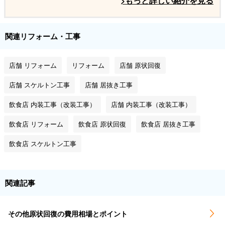
>もっと詳しい紹介を見る
関連リフォーム・工事
店舗 リフォーム
リフォーム
店舗 原状回復
店舗 スケルトン工事
店舗 居抜き工事
飲食店 内装工事（改装工事）
店舗 内装工事（改装工事）
飲食店 リフォーム
飲食店 原状回復
飲食店 居抜き工事
飲食店 スケルトン工事
関連記事
その他原状回復の費用相場とポイント