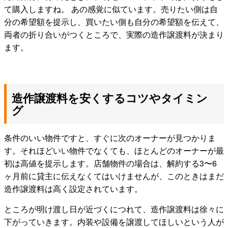
て購入しますね。 あの感覚に似ています。売りたい側は自
分の希望額を提示し、買いたい側も自分の希望額を伝えて、
両者の折り合いがつくところで、実際の造作譲渡料が決まり
ます。
造作譲渡料を安くするコツやタイミン
グ
条件のいい物件ですと、すぐに次のオーナーが見つかりま
す。それほどいい物件でなくても、ほとんどのオーナーが最
初は高値を提示します。店舗物件の場合は、解約する3〜6
ヶ月前に貸主に伝えなくてはいけませんが、このときはまだ
造作譲渡料は高く設定されています。
ところが明け渡し日が近づくにつれて、造作譲渡料は徐々に
下がっていきます。内装や設備を譲渡してほしいという人が