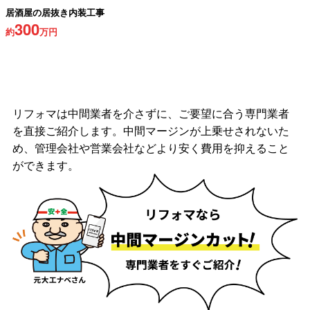
居酒屋の居抜き内装工事
300
約
万円
リフォマは中間業者を介さずに、ご要望に合う専門業者
を直接ご紹介します。中間マージンが上乗せされないた
め、管理会社や営業会社などより安く費用を抑えること
ができます。