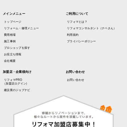
メインメニュー
ご利用について
トップページ
リフォマとは？
リフォーム・修理メニュー
リフォマコンサルタント（ナベさん）
費用相場
利用規約
施工事例
プライバシーポリシー
プロショップを探す
お役立ち情報
会社概要
加盟店・企業様向け
お問い合わせ
リフォマPRO
お問い合わせ
（加盟店ログイン)
建設業のジョブナビ