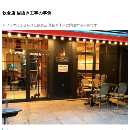
飲食店 居抜き工事の事例
リフォマによせられた飲食店 居抜き工事に関連する事例です