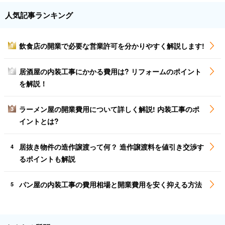
人気記事ランキング
飲食店の開業で必要な営業許可を分かりやすく解説します!
1
居酒屋の内装工事にかかる費用は? リフォームのポイント
2
を解説！
ラーメン屋の開業費用について詳しく解説! 内装工事のポ
3
イントとは?
居抜き物件の造作譲渡って何？ 造作譲渡料を値引き交渉す
4
るポイントも解説
パン屋の内装工事の費用相場と開業費用を安く抑える方法
5