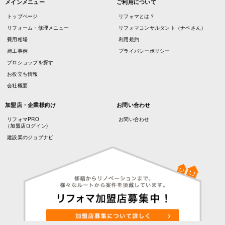
メインメニュー
ご利用について
トップページ
リフォマとは？
リフォーム・修理メニュー
リフォマコンサルタント（ナベさん）
費用相場
利用規約
施工事例
プライバシーポリシー
プロショップを探す
お役立ち情報
会社概要
加盟店・企業様向け
お問い合わせ
リフォマPRO
お問い合わせ
（加盟店ログイン)
建設業のジョブナビ