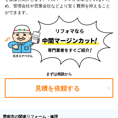
め、管理会社や営業会社などより安く費用を抑えること
ができます。
まずは相談から
見積を依頼する
雲南市の関連リフォーム・修理