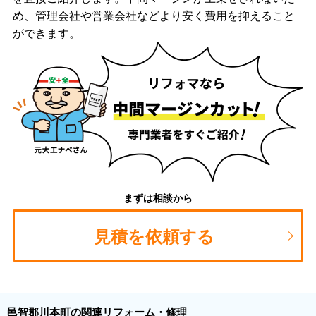
め、管理会社や営業会社などより安く費用を抑えること
ができます。
まずは相談から
見積を依頼する
邑智郡川本町の関連リフォーム・修理