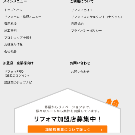
メインメニュー
ご利用について
トップページ
リフォマとは？
リフォーム・修理メニュー
リフォマコンサルタント（ナベさん）
費用相場
利用規約
施工事例
プライバシーポリシー
プロショップを探す
お役立ち情報
会社概要
加盟店・企業様向け
お問い合わせ
リフォマPRO
お問い合わせ
（加盟店ログイン)
建設業のジョブナビ