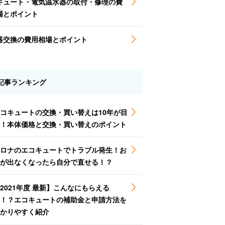
キュート・電気温水器の取付・修理の費
場とポイント
器交換の費用相場とポイント
記事ランキング
コキュートの交換・買い替えは10年が目
！本体価格と交換・買い替えのポイント
ロナのエコキュートでトラブル発生！お
が出なくなったら自分で直せる！？
2021年度 最新】こんなにもらえる
！？エコキュートの補助金と申請方法を
かりやすく紹介