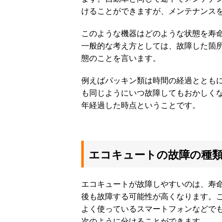
けることができますが、メンテナンス
このような機器はどのような状態を寿
一般的な考え方としては、故障した箇
態のことを言います。
例えばパッキン類は時間の経過ととも
も同じようにいつ故障してもおかしくな
年経過した時点ということです。
エコキュートの故障の種
エコキュートが故障しやすいのは、寿
後も故障する可能性が高くなります。
よく使っているスマートフォンなどで
次のように分けることができます。