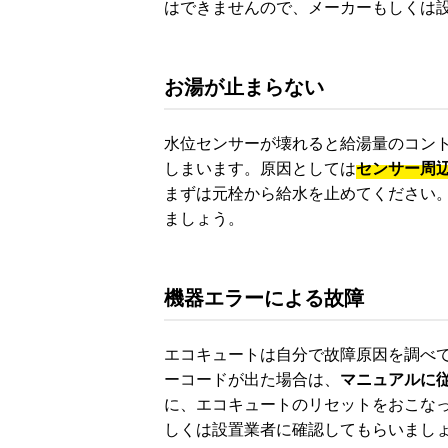
はできませんので、メーカーもしくは
お湯が止まらない
水位センサーが壊れると給湯量のコン
しまいます。原因としては
センサー周
まずは元栓から給水を止めてください
ましょう。
機器エラーによる故障
エコキュートは自分で故障原因を調べ
ーコードが出た場合は、
マニュアルに
に、エコキュートのリセットをおこな
しくは設置業者に確認してもらいまし