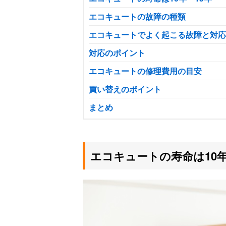
エコキュートの故障の種類
エコキュートでよく起こる故障と対応
対応のポイント
エコキュートの修理費用の目安
買い替えのポイント
まとめ
エコキュートの寿命は10年