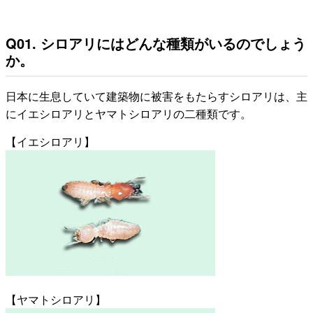
Q01. シロアリにはどんな種類がいるのでしょう
か。
日本に生息していて建築物に被害をもたらすシロアリは、主
にイエシロアリとヤマトシロアリの二種類です。
【イエシロアリ】
【ヤマトシロアリ】