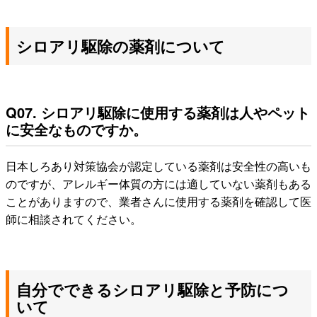
シロアリ駆除の薬剤について
Q07. シロアリ駆除に使用する薬剤は人やペット
に安全なものですか。
日本しろあり対策協会が認定している薬剤は安全性の高いも
のですが、アレルギー体質の方には適していない薬剤もある
ことがありますので、業者さんに使用する薬剤を確認して医
師に相談されてください。
自分でできるシロアリ駆除と予防につ
いて