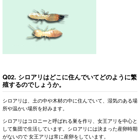
Q02. シロアリはどこに住んでいてどのように繁
殖するのでしょうか。
シロアリは、土の中や木材の中に住んでいて、湿気のある場
所や温かい場所を好みます。
シロアリはコロニーと呼ばれる巣を作り、女王アリを中心と
して集団で生活しています。シロアリには決まった産卵時期
がないので 女王アリは常に産卵をしています。