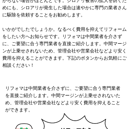
がらない場合がほとんどです。シロアリ被害の拡大を防ぐた
めにも、シロアリが発生した場合は速やかに専門の業者さん
に駆除を依頼することをお勧めします。
いかがでしたでしょうか。なるべく費用を抑えてリフォーム
をしたい方へお知らせです。リフォマは中間業者を介さず
に、ご要望に合う専門業者を直接ご紹介します。中間マージ
ンが上乗せされないため、管理会社や営業会社などより安く
費用を抑えることができます。下記のボタンからお気軽にご
相談ください！
リフォマは中間業者を介さずに、ご要望に合う専門業者
を直接ご紹介します。中間マージンが上乗せされないた
め、管理会社や営業会社などより安く費用を抑えること
ができます。