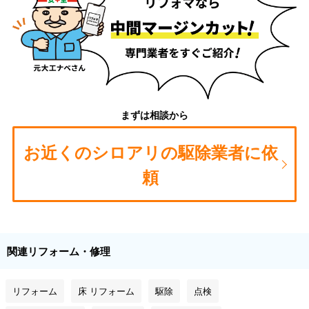
まずは相談から
お近くのシロアリの駆除業者に依
頼
関連リフォーム・修理
リフォーム
床 リフォーム
駆除
点検