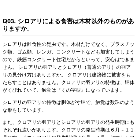
Q03. シロアリによる食害は木材以外のものがあ
りますか。
シロアリは雑食性の昆虫です。木材だけでなく、プラスチッ
ク類、ゴム類、レンガ、コンクリートなども加害してしまう
ので、鉄筋コンクリート住宅だからといって、安心はできま
せん。 シロアリの羽アリとクロアリ（普通のアリ）の羽ア
リの見分け方はありますか。 クロアリは建築物に被害をも
たらすことはありません。クロアリの羽アリの特徴は、胴体
がくびれていて、触覚は『くの字型』になっています。
シロアリの羽アリの特徴は胴体が寸胴で、触覚は数珠のよう
な形をしています。
また、クロアリの羽アリとシロアリの羽アリの発生時期にも
それぞれ違いがあります。クロアリの発生時期は６月～１１