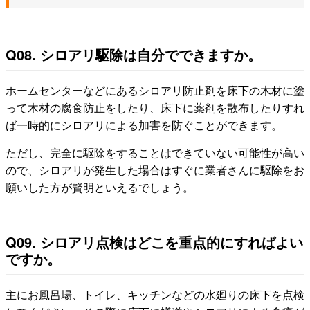
Q08. シロアリ駆除は自分でできますか。
ホームセンターなどにあるシロアリ防止剤を床下の木材に塗
って木材の腐食防止をしたり、床下に薬剤を散布したりすれ
ば一時的にシロアリによる加害を防ぐことができます。
ただし、完全に駆除をすることはできていない可能性が高い
ので、シロアリが発生した場合はすぐに業者さんに駆除をお
願いした方が賢明といえるでしょう。
Q09. シロアリ点検はどこを重点的にすればよい
ですか。
主にお風呂場、トイレ、キッチンなどの水廻りの床下を点検