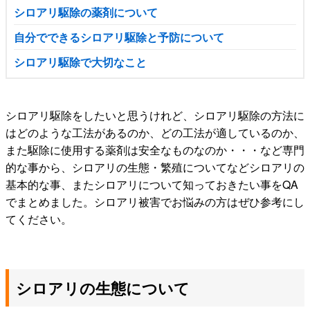
シロアリ駆除の薬剤について
自分でできるシロアリ駆除と予防について
シロアリ駆除で大切なこと
シロアリ駆除をしたいと思うけれど、シロアリ駆除の方法に
はどのような工法があるのか、どの工法が適しているのか、
また駆除に使用する薬剤は安全なものなのか・・・など専門
的な事から、シロアリの生態・繁殖についてなどシロアリの
基本的な事、またシロアリについて知っておきたい事をQA
でまとめました。シロアリ被害でお悩みの方はぜひ参考にし
てください。
シロアリの生態について