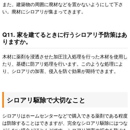
また、建築物の周囲に廃材などを置かないようにして下さ
い。廃材にシロアリが集まってきます。
Q11. 家を建てるときに行うシロアリ予防策はあ
りますか。
木材に薬剤を浸透させた加圧注入処理を行った木材を使用し
たり、基礎に防アリ処理を行います。このような処理によ
り、シロアリの加害、侵入を防ぐ効果が期待できます。
シロアリ駆除で大切なこと
シロアリはホームセンターなどで購入できる薬剤である程度
は防除することはできますが、完全なシロアリ駆除にはつな