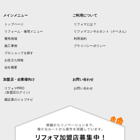
メインメニュー
ご利用について
トップページ
リフォマとは？
リフォーム・修理メニュー
リフォマコンサルタント（ナベさん）
費用相場
利用規約
施工事例
プライバシーポリシー
プロショップを探す
お役立ち情報
会社概要
加盟店・企業様向け
お問い合わせ
リフォマPRO
お問い合わせ
（加盟店ログイン)
建設業のジョブナビ