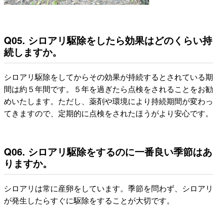
Q05. シロアリ駆除をしたら効果はどのくらい持
続しますか。
シロアリ駆除をしてからその効果が持続するとされている期
間は約５年間です。５年を過ぎたら点検をされることをお勧
めいたします。ただし、薬剤や環境により持続期間が変わっ
てきますので、定期的に点検をされたほうがより安心です。
Q06. シロアリ駆除をするのに一番良い季節はあ
りますか。
シロアリは常に産卵をしています。季節を問わず、シロアリ
が発生したらすぐに駆除をすることが大切です。