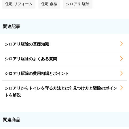
住宅 リフォーム
住宅 点検
シロアリ 駆除
関連記事
シロアリ駆除の基礎知識
シロアリ駆除のよくある質問
シロアリ駆除の費用相場とポイント
シロアリからトイレを守る方法とは? 見つけ方と駆除のポイン
トを解説
関連商品