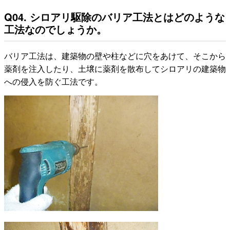
Q04. シロアリ駆除のバリア工法とはどのような
工法なのでしょうか。
バリア工法は、建築物の壁や柱などに穴をあけて、そこから
薬剤を注入したり、土壌に薬剤を散布してシロアリの建築物
への侵入を防ぐ工法です。