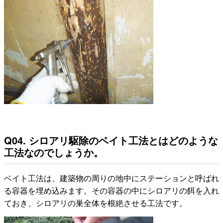
Q04. シロアリ駆除のベイト工法とはどのような
工法なのでしょうか。
ベイト工法は、建築物の周りの地中にステーションと呼ばれ
る容器を埋め込みます。その容器の中にシロアリの餌を入れ
ておき、シロアリの巣全体を根絶させる工法です。