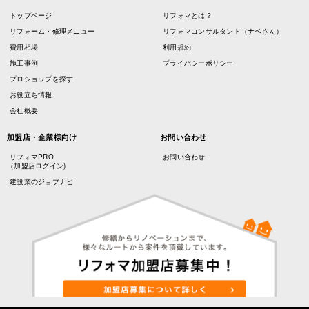
トップページ
リフォマとは？
リフォーム・修理メニュー
リフォマコンサルタント（ナベさん）
費用相場
利用規約
施工事例
プライバシーポリシー
プロショップを探す
お役立ち情報
会社概要
加盟店・企業様向け
お問い合わせ
リフォマPRO
お問い合わせ
（加盟店ログイン)
建設業のジョブナビ