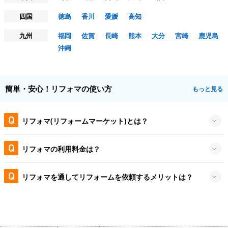
四国
徳島
香川
愛媛
高知
九州
福岡
佐賀
長崎
熊本
大分
宮崎
鹿児島
沖縄
簡単・安心！リフォマの使い方
もっと見る
リフォマ(リフォームマーケット)とは？
リフォマの利用料金は？
リフォマを通してリフォームを依頼するメリットは？