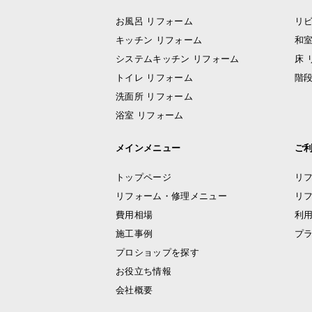
お風呂 リフォーム
リビ
キッチン リフォーム
和室
システムキッチン リフォーム
床 
トイレ リフォーム
階段
洗面所 リフォーム
浴室 リフォーム
メインメニュー
ご
トップページ
リ
リフォーム・修理メニュー
リ
費用相場
利
施工事例
プ
プロショップを探す
お役立ち情報
会社概要