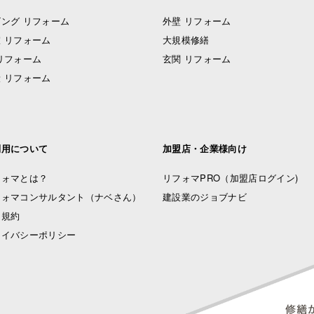
ング リフォーム
外壁 リフォーム
 リフォーム
大規模修繕
リフォーム
玄関 リフォーム
 リフォーム
利用について
加盟店・企業様向け
フォマとは？
リフォマPRO
（加盟店ログイン)
フォマコンサルタント（ナベさん）
建設業のジョブナビ
用規約
ライバシーポリシー