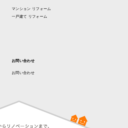
マンション リフォーム
一戸建て リフォーム
お問い合わせ
お問い合わせ