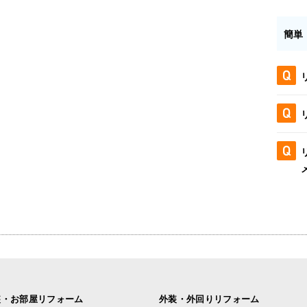
簡単
装・お部屋リフォーム
外装・外回りリフォーム