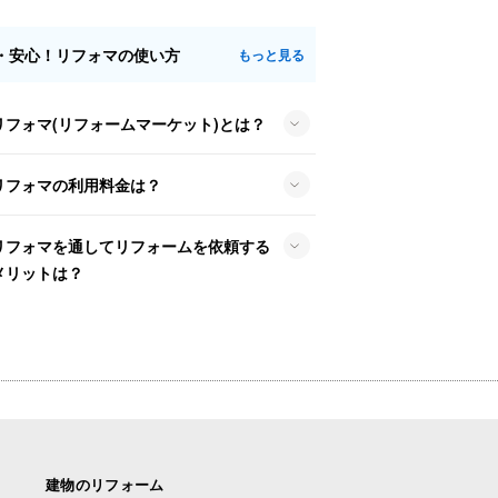
・安心！リフォマの使い方
もっと見る
リフォマ(リフォームマーケット)とは？
リフォマの利用料金は？
リフォマを通してリフォームを依頼する
メリットは？
建物のリフォーム