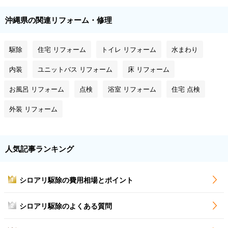
沖縄県の関連リフォーム・修理
駆除
住宅 リフォーム
トイレ リフォーム
水まわり
内装
ユニットバス リフォーム
床 リフォーム
お風呂 リフォーム
点検
浴室 リフォーム
住宅 点検
外装 リフォーム
人気記事ランキング
シロアリ駆除の費用相場とポイント
1
シロアリ駆除のよくある質問
2