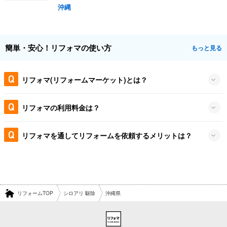
沖縄
簡単・安心！リフォマの使い方
もっと見る
リフォマ(リフォームマーケット)とは？
リフォマの利用料金は？
リフォマを通してリフォームを依頼するメリットは？
リフォームTOP
シロアリ 駆除
沖縄県