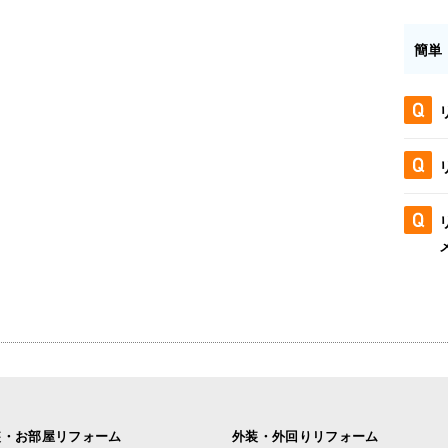
簡単
装・お部屋リフォーム
外装・外回りリフォーム