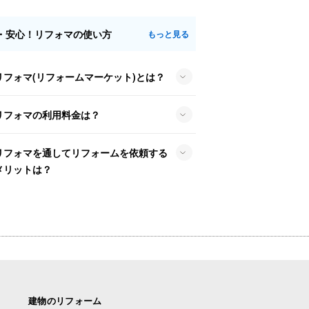
・安心！リフォマの使い方
もっと見る
リフォマ(リフォームマーケット)とは？
リフォマの利用料金は？
リフォマを通してリフォームを依頼する
メリットは？
建物のリフォーム