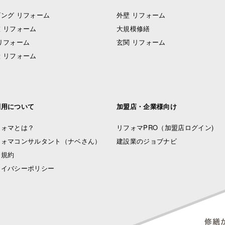
ング リフォーム
外壁 リフォーム
 リフォーム
大規模修繕
リフォーム
玄関 リフォーム
 リフォーム
利用について
加盟店・企業様向け
フォマとは？
リフォマPRO
（加盟店ログイン)
フォマコンサルタント（ナベさん）
建設業のジョブナビ
用規約
ライバシーポリシー