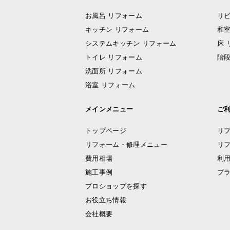
お風呂 リフォーム
リビ
キッチン リフォーム
和室
システムキッチン リフォーム
床 
トイレ リフォーム
階段
洗面所 リフォーム
浴室 リフォーム
メインメニュー
ご
トップページ
リ
リフォーム・修理メニュー
リ
費用相場
利
施工事例
プ
プロショップを探す
お役立ち情報
会社概要