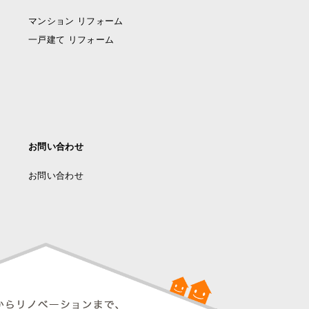
マンション リフォーム
一戸建て リフォーム
お問い合わせ
お問い合わせ