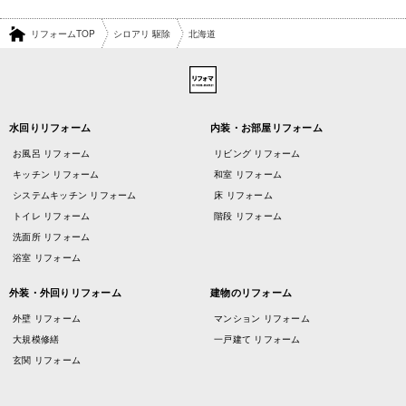
リフォームTOP
シロアリ 駆除
北海道
水回りリフォーム
内装・お部屋リフォーム
お風呂 リフォーム
リビング リフォーム
キッチン リフォーム
和室 リフォーム
システムキッチン リフォーム
床 リフォーム
トイレ リフォーム
階段 リフォーム
洗面所 リフォーム
浴室 リフォーム
外装・外回りリフォーム
建物のリフォーム
外壁 リフォーム
マンション リフォーム
大規模修繕
一戸建て リフォーム
玄関 リフォーム