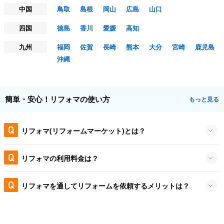
中国
鳥取
島根
岡山
広島
山口
四国
徳島
香川
愛媛
高知
九州
福岡
佐賀
長崎
熊本
大分
宮崎
鹿児島
沖縄
簡単・安心！リフォマの使い方
もっと見る
リフォマ(リフォームマーケット)とは？
リフォマの利用料金は？
リフォマを通してリフォームを依頼するメリットは？