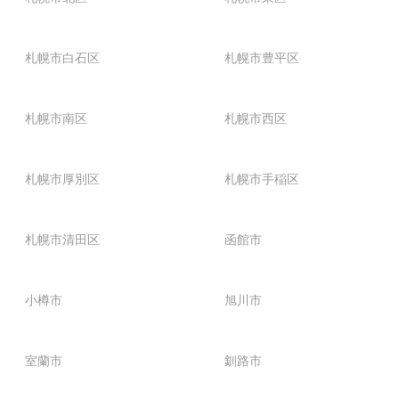
札幌市白石区
札幌市豊平区
札幌市南区
札幌市西区
札幌市厚別区
札幌市手稲区
札幌市清田区
函館市
小樽市
旭川市
室蘭市
釧路市