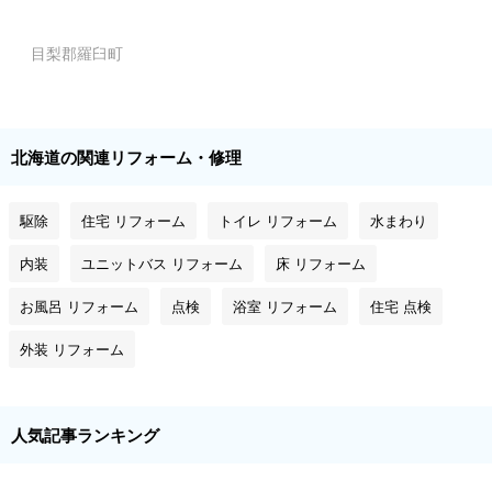
目梨郡羅臼町
北海道の関連リフォーム・修理
駆除
住宅 リフォーム
トイレ リフォーム
水まわり
内装
ユニットバス リフォーム
床 リフォーム
お風呂 リフォーム
点検
浴室 リフォーム
住宅 点検
外装 リフォーム
人気記事ランキング