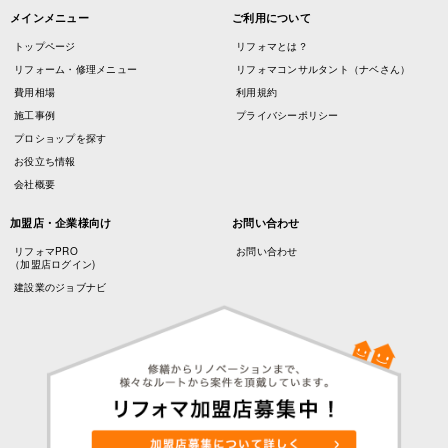
メインメニュー
ご利用について
トップページ
リフォマとは？
リフォーム・修理メニュー
リフォマコンサルタント（ナベさん）
費用相場
利用規約
施工事例
プライバシーポリシー
プロショップを探す
お役立ち情報
会社概要
加盟店・企業様向け
お問い合わせ
リフォマPRO
お問い合わせ
（加盟店ログイン)
建設業のジョブナビ