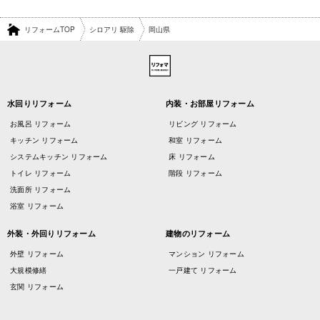
リフォームTOP
シロアリ 駆除
岡山県
水回りリフォーム
内装・お部屋リフォーム
お風呂 リフォーム
リビング リフォーム
キッチン リフォーム
和室 リフォーム
システムキッチン リフォーム
床 リフォーム
トイレ リフォーム
階段 リフォーム
洗面所 リフォーム
浴室 リフォーム
外装・外回りリフォーム
建物のリフォーム
外壁 リフォーム
マンション リフォーム
大規模修繕
一戸建て リフォーム
玄関 リフォーム