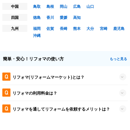
中国
鳥取
島根
岡山
広島
山口
四国
徳島
香川
愛媛
高知
九州
福岡
佐賀
長崎
熊本
大分
宮崎
鹿児島
沖縄
簡単・安心！リフォマの使い方
もっと見る
リフォマ(リフォームマーケット)とは？
リフォマの利用料金は？
リフォマを通してリフォームを依頼するメリットは？