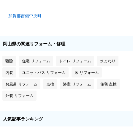
加賀郡吉備中央町
岡山県の関連リフォーム・修理
駆除
住宅 リフォーム
トイレ リフォーム
水まわり
内装
ユニットバス リフォーム
床 リフォーム
お風呂 リフォーム
点検
浴室 リフォーム
住宅 点検
外装 リフォーム
人気記事ランキング