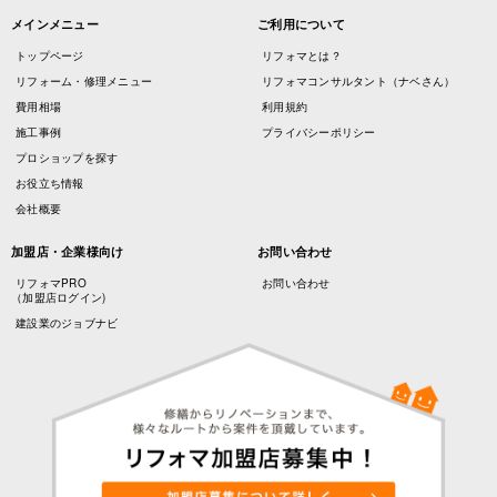
メインメニュー
ご利用について
トップページ
リフォマとは？
リフォーム・修理メニュー
リフォマコンサルタント（ナベさん）
費用相場
利用規約
施工事例
プライバシーポリシー
プロショップを探す
お役立ち情報
会社概要
加盟店・企業様向け
お問い合わせ
リフォマPRO
お問い合わせ
（加盟店ログイン)
建設業のジョブナビ