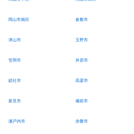
岡山市南区
倉敷市
津山市
玉野市
笠岡市
井原市
総社市
高梁市
新見市
備前市
瀬戸内市
赤磐市