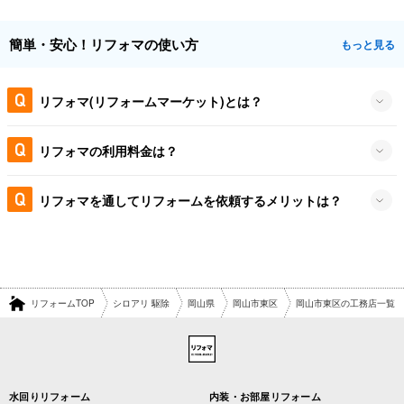
簡単・安心！リフォマの使い方
もっと見る
リフォマ(リフォームマーケット)とは？
リフォマの利用料金は？
リフォマを通してリフォームを依頼するメリットは？
リフォームTOP
シロアリ 駆除
岡山県
岡山市東区
岡山市東区の工務店一覧
水回りリフォーム
内装・お部屋リフォーム