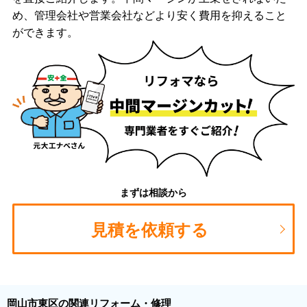
め、管理会社や営業会社などより安く費用を抑えること
ができます。
まずは相談から
見積を依頼する
岡山市東区の関連リフォーム・修理