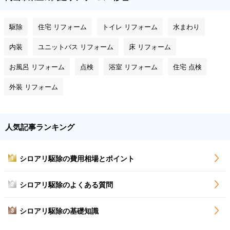
駆除
住宅 リフォーム
トイレ リフォーム
水まわり
内装
ユニットバス リフォーム
床 リフォーム
お風呂 リフォーム
点検
浴室 リフォーム
住宅 点検
外装 リフォーム
人気記事ランキング
シロアリ駆除の費用相場とポイント
1
シロアリ駆除のよくある質問
2
シロアリ駆除の基礎知識
3