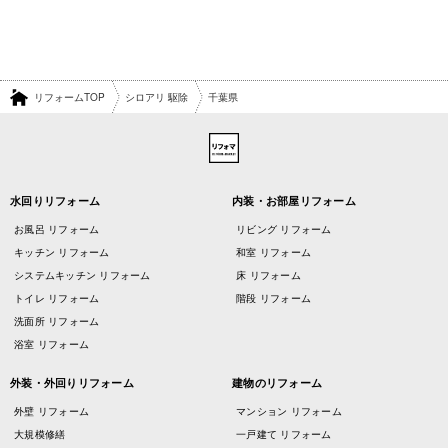
リフォームTOP
シロアリ 駆除
千葉県
水回りリフォーム
内装・お部屋リフォーム
お風呂 リフォーム
リビング リフォーム
キッチン リフォーム
和室 リフォーム
システムキッチン リフォーム
床 リフォーム
トイレ リフォーム
階段 リフォーム
洗面所 リフォーム
浴室 リフォーム
外装・外回りリフォーム
建物のリフォーム
外壁 リフォーム
マンション リフォーム
大規模修繕
一戸建て リフォーム