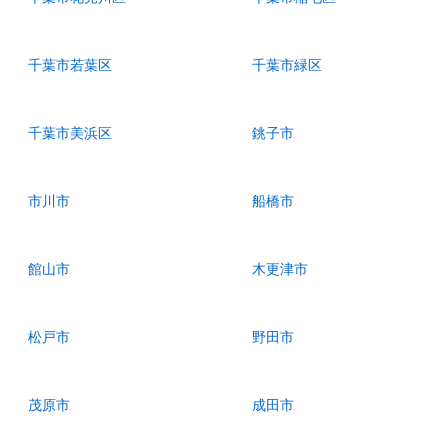
千葉市若葉区
千葉市緑区
千葉市美浜区
銚子市
市川市
船橋市
館山市
木更津市
松戸市
野田市
茂原市
成田市