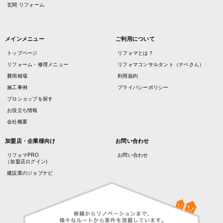
玄関 リフォーム
メインメニュー
ご利用について
トップページ
リフォマとは？
リフォーム・修理メニュー
リフォマコンサルタント（ナベさん）
費用相場
利用規約
施工事例
プライバシーポリシー
プロショップを探す
お役立ち情報
会社概要
加盟店・企業様向け
お問い合わせ
リフォマPRO
お問い合わせ
（加盟店ログイン)
建設業のジョブナビ