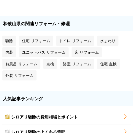
和歌山県の関連リフォーム・修理
駆除
住宅 リフォーム
トイレ リフォーム
水まわり
内装
ユニットバス リフォーム
床 リフォーム
お風呂 リフォーム
点検
浴室 リフォーム
住宅 点検
外装 リフォーム
人気記事ランキング
シロアリ駆除の費用相場とポイント
1
シロアリ駆除のよくある質問
2