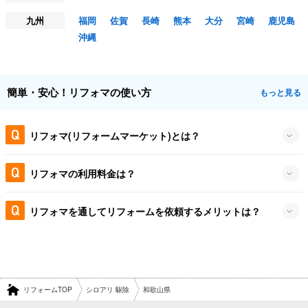
九州
福岡
佐賀
長崎
熊本
大分
宮崎
鹿児島
沖縄
簡単・安心！リフォマの使い方
もっと見る
リフォマ(リフォームマーケット)とは？
リフォマの利用料金は？
リフォマを通してリフォームを依頼するメリットは？
リフォームTOP
シロアリ 駆除
和歌山県