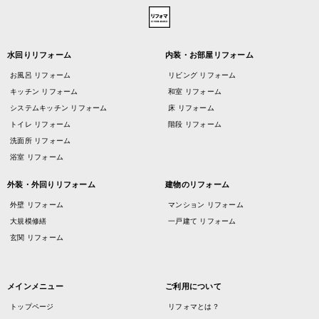
水回りリフォーム
内装・お部屋リフォーム
お風呂 リフォーム
リビング リフォーム
キッチン リフォーム
和室 リフォーム
システムキッチン リフォーム
床 リフォーム
トイレ リフォーム
階段 リフォーム
洗面所 リフォーム
浴室 リフォーム
外装・外回りリフォーム
建物のリフォーム
外壁 リフォーム
マンション リフォーム
大規模修繕
一戸建て リフォーム
玄関 リフォーム
メインメニュー
ご利用について
トップページ
リフォマとは？