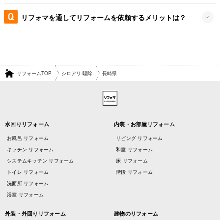
リフォマを通してリフォームを依頼するメリットは？
リフォームTOP
シロアリ 駆除
長崎県
水回りリフォーム
内装・お部屋リフォーム
お風呂 リフォーム
リビング リフォーム
キッチン リフォーム
和室 リフォーム
システムキッチン リフォーム
床 リフォーム
トイレ リフォーム
階段 リフォーム
洗面所 リフォーム
浴室 リフォーム
外装・外回りリフォーム
建物のリフォーム