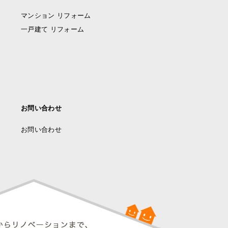
マンション リフォーム
一戸建て リフォーム
お問い合わせ
お問い合わせ