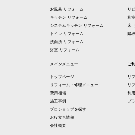
お風呂 リフォーム
リビ
キッチン リフォーム
和室
システムキッチン リフォーム
床 
トイレ リフォーム
階段
洗面所 リフォーム
浴室 リフォーム
メインメニュー
ご
トップページ
リ
リフォーム・修理メニュー
リ
費用相場
利
施工事例
プ
プロショップを探す
お役立ち情報
会社概要