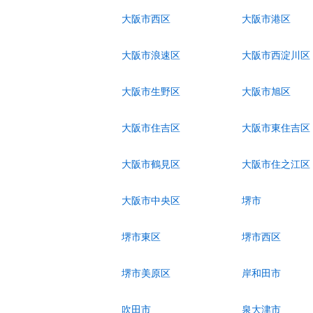
大阪市西区
大阪市港区
大阪市浪速区
大阪市西淀川区
大阪市生野区
大阪市旭区
大阪市住吉区
大阪市東住吉区
大阪市鶴見区
大阪市住之江区
大阪市中央区
堺市
堺市東区
堺市西区
堺市美原区
岸和田市
吹田市
泉大津市