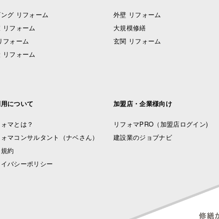
ング リフォーム
外壁 リフォーム
 リフォーム
大規模修繕
リフォーム
玄関 リフォーム
 リフォーム
利用について
加盟店・企業様向け
フォマとは？
リフォマPRO
（加盟店ログイン)
フォマコンサルタント（ナベさん）
建設業のジョブナビ
用規約
ライバシーポリシー