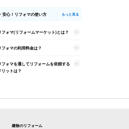
・安心！リフォマの使い方
もっと見る
リフォマ(リフォームマーケット)とは？
リフォマの利用料金は？
リフォマを通してリフォームを依頼する
メリットは？
建物のリフォーム