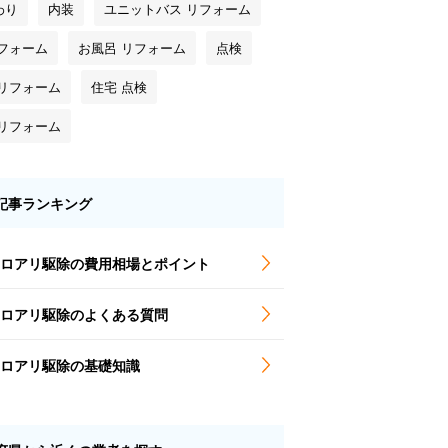
わり
内装
ユニットバス リフォーム
リフォーム
お風呂 リフォーム
点検
 リフォーム
住宅 点検
 リフォーム
記事ランキング
ロアリ駆除の費用相場とポイント
ロアリ駆除のよくある質問
ロアリ駆除の基礎知識