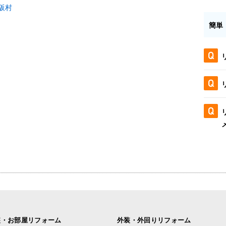
阪村
簡単
装・お部屋リフォーム
外装・外回りリフォーム