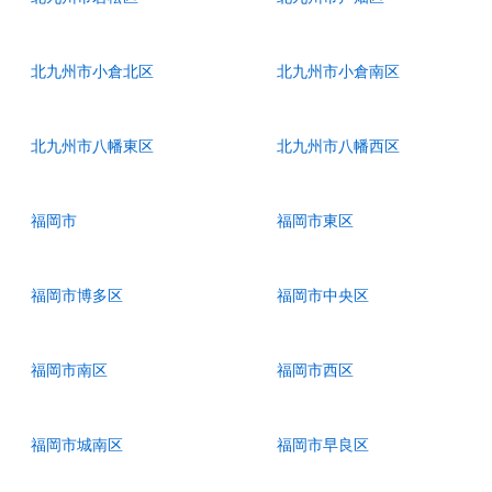
北九州市小倉北区
北九州市小倉南区
北九州市八幡東区
北九州市八幡西区
福岡市
福岡市東区
福岡市博多区
福岡市中央区
福岡市南区
福岡市西区
福岡市城南区
福岡市早良区