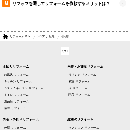
リフォマを通してリフォームを依頼するメリットは？
リフォームTOP
シロアリ 駆除
福岡県
水回りリフォーム
内装・お部屋リフォーム
お風呂 リフォーム
リビング リフォーム
キッチン リフォーム
和室 リフォーム
システムキッチン リフォーム
床 リフォーム
トイレ リフォーム
階段 リフォーム
洗面所 リフォーム
浴室 リフォーム
外装・外回りリフォーム
建物のリフォーム
外壁 リフォーム
マンション リフォーム