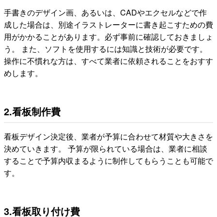
手書きのデザイン画、あるいは、CADやエクセルなどで作
成した場合は、別途イラストレーターに書き起こすための費
用がかかることがあります。必ず事前に確認しておきましょ
う。 また、ソフトを使用するには知識と技術が必要です。
操作に不慣れな方は、すべて業者に依頼されることをおすす
めします。
2.看板制作費
看板デザイン決定後、業者が予算に合わせて材質や大きさを
決めていきます。 予算が限られている場合は、業者に相談
することで予算内収まるように制作してもらうことも可能で
す。
3.看板取り付け費