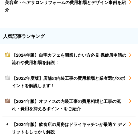
美容室・ヘアサロンリフォームの費用相場とデザイン事例を紹
介
人気記事ランキング
【2024年版】自宅カフェを開業したい方必見 保健所申請の
1
流れや費用相場を解説！
【2022年度版】店舗の内装工事の費用相場と業者選びのポ
2
イントを解説します！
【2024年版】オフィスの内装工事の費用相場と工事の流
3
れ・費用を抑えるポイントをご紹介
【2024年版】飲食店の厨房はドライキッチンが最適？ デメ
4
リットもしっかり解説