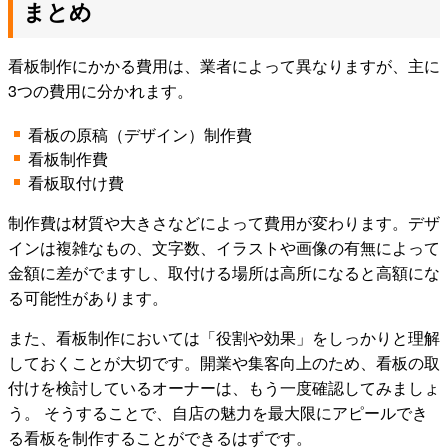
まとめ
看板制作にかかる費用は、業者によって異なりますが、主に
3つの費用に分かれます。
看板の原稿（デザイン）制作費
看板制作費
看板取付け費
制作費は材質や大きさなどによって費用が変わります。デザ
インは複雑なもの、文字数、イラストや画像の有無によって
金額に差がでますし、取付ける場所は高所になると高額にな
る可能性があります。
また、看板制作においては「役割や効果」をしっかりと理解
しておくことが大切です。開業や集客向上のため、看板の取
付けを検討しているオーナーは、もう一度確認してみましょ
う。 そうすることで、自店の魅力を最大限にアピールでき
る看板を制作することができるはずです。