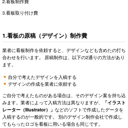
2.看板制作費
3.看板取り付け費
1.看板の原稿（デザイン）制作費
業者に看板制作を依頼すると、デザインなども含めたの打ち
合わせを行います。 原稿制作は、以下の2通りの方法があり
ます。
自分で考えたデザインを入稿する
デザインの作成を業者に依頼する
ご自分で考えたものがある場合は、そのデザイン案を持ち込
みます。業者によって入稿方法は異なりますが、
「イラスト
レーター（Illustrator）」
などのソフトで作成したデータを
入稿するのが一般的です。 別のデザイン制作会社で作成し
てもらったロゴを看板に用いる場合も同じです。