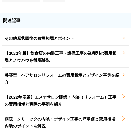
関連記事
その他原状回復の費用相場とポイント
【2022年版】飲食店の内装工事・設備工事の業種別の費用相
場とノウハウを徹底解説
美容室・ヘアサロンリフォームの費用相場とデザイン事例を紹
介
【2022年度版】エステサロン開業・内装（リフォーム）工事
の費用相場と実際の事例を紹介
病院・クリニックの内装・デザイン工事の坪単価と費用相場
内装のポイントを解説