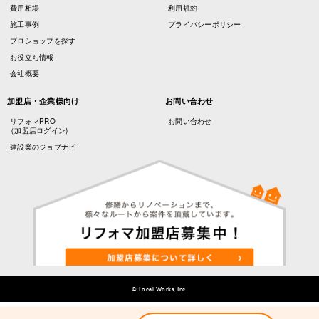
費用相場
利用規約
施工事例
プライバシーポリシー
プロショップを探す
お役立ち情報
会社概要
加盟店・企業様向け
お問い合わせ
リフォマPRO
お問い合わせ
（加盟店ログイン)
建設業のジョブナビ
© Local Works, Inc.