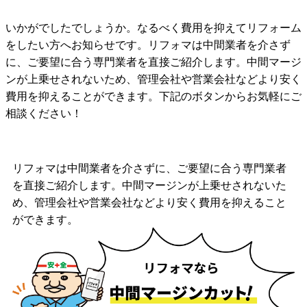
いかがでしたでしょうか。なるべく費用を抑えてリフォーム
をしたい方へお知らせです。リフォマは中間業者を介さず
に、ご要望に合う専門業者を直接ご紹介します。中間マージ
ンが上乗せされないため、管理会社や営業会社などより安く
費用を抑えることができます。下記のボタンからお気軽にご
相談ください！
リフォマは中間業者を介さずに、ご要望に合う専門業者
を直接ご紹介します。中間マージンが上乗せされないた
め、管理会社や営業会社などより安く費用を抑えること
ができます。