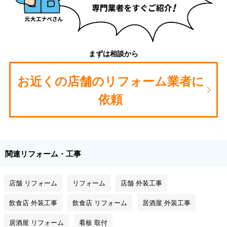
まずは相談から
お近くの店舗のリフォーム業者に
依頼
関連リフォーム・工事
店舗 リフォーム
リフォーム
店舗 外装工事
飲食店 外装工事
飲食店 リフォーム
居酒屋 外装工事
居酒屋 リフォーム
看板 取付