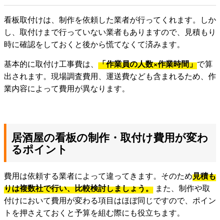
看板取付けは、制作を依頼した業者が行ってくれます。しか
し、取付けまで行っていない業者もありますので、見積もり
時に確認をしておくと後から慌てなくて済みます。
基本的に取付け工事費は、
「作業員の人数×作業時間」
で算
出されます。現場調査費用、運送費なども含まれるため、作
業内容によって費用が異なります。
居酒屋の看板の制作・取付け費用が変わ
るポイント
費用は依頼する業者によって違ってきます。そのため
見積も
りは複数社で行い、比較検討しましょう。
また、制作や取
付けにおいて費用が変わる項目はほぼ同じですので、ポイン
トを押さえておくと予算を組む際にも役立ちます。