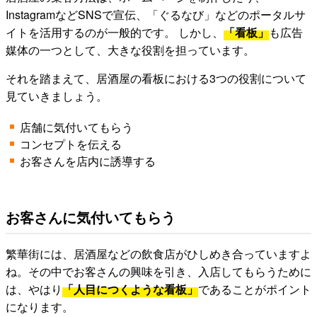
InstagramなどSNSで宣伝、「ぐるなび」などのポータルサ
イトを活用するのが一般的です。 しかし、
「看板」
も広告
媒体の一つとして、大きな役割を担っています。
それを踏まえて、居酒屋の看板における3つの役割について
見ていきましょう。
店舗に気付いてもらう
コンセプトを伝える
お客さんを店内に誘導する
お客さんに気付いてもらう
繁華街には、居酒屋などの飲食店がひしめき合っていますよ
ね。その中でお客さんの興味を引き、入店してもらうために
は、やはり
「人目につくような看板」
であることがポイント
になります。