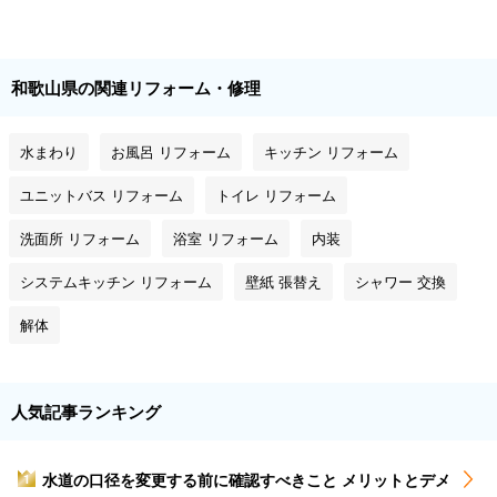
和歌山県の関連リフォーム・修理
水まわり
お風呂 リフォーム
キッチン リフォーム
ユニットバス リフォーム
トイレ リフォーム
洗面所 リフォーム
浴室 リフォーム
内装
システムキッチン リフォーム
壁紙 張替え
シャワー 交換
解体
人気記事ランキング
水道の口径を変更する前に確認すべきこと メリットとデメ
1