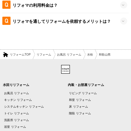
リフォマの利用料金は？
リフォマを通してリフォームを依頼するメリットは？
リフォームTOP
リフォーム
お風呂 リフォーム
水栓
和歌山県
水回りリフォーム
内装・お部屋リフォーム
お風呂 リフォーム
リビング リフォーム
キッチン リフォーム
和室 リフォーム
システムキッチン リフォーム
床 リフォーム
トイレ リフォーム
階段 リフォーム
洗面所 リフォーム
浴室 リフォーム