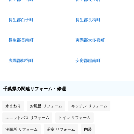
長生郡白子町
長生郡長柄町
長生郡長南町
夷隅郡大多喜町
夷隅郡御宿町
安房郡鋸南町
千葉県の関連リフォーム・修理
水まわり
お風呂 リフォーム
キッチン リフォーム
ユニットバス リフォーム
トイレ リフォーム
洗面所 リフォーム
浴室 リフォーム
内装