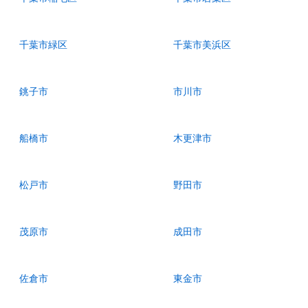
千葉市緑区
千葉市美浜区
銚子市
市川市
船橋市
木更津市
松戸市
野田市
茂原市
成田市
佐倉市
東金市