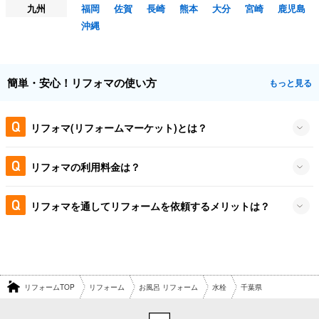
九州
福岡
佐賀
長崎
熊本
大分
宮崎
鹿児島
沖縄
簡単・安心！リフォマの使い方
もっと見る
リフォマ(リフォームマーケット)とは？
リフォマの利用料金は？
リフォマを通してリフォームを依頼するメリットは？
リフォームTOP
リフォーム
お風呂 リフォーム
水栓
千葉県