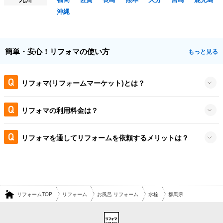
沖縄
簡単・安心！リフォマの使い方
もっと見る
リフォマ(リフォームマーケット)とは？
リフォマの利用料金は？
リフォマを通してリフォームを依頼するメリットは？
リフォームTOP
リフォーム
お風呂 リフォーム
水栓
群馬県