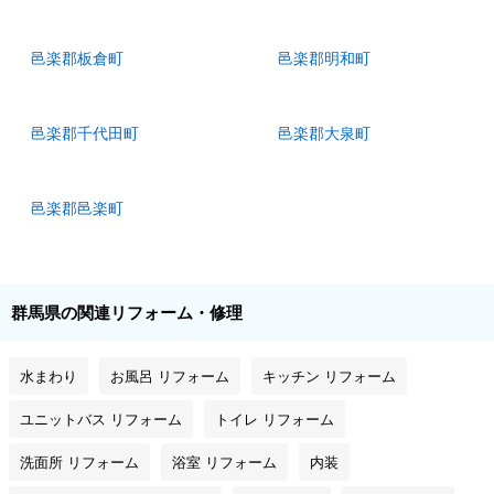
邑楽郡板倉町
邑楽郡明和町
邑楽郡千代田町
邑楽郡大泉町
邑楽郡邑楽町
群馬県の関連リフォーム・修理
水まわり
お風呂 リフォーム
キッチン リフォーム
ユニットバス リフォーム
トイレ リフォーム
洗面所 リフォーム
浴室 リフォーム
内装