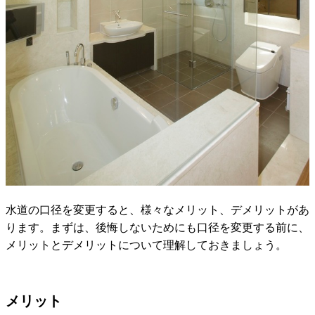
水道の口径を変更すると、様々なメリット、デメリットがあ
ります。まずは、後悔しないためにも口径を変更する前に、
メリットとデメリットについて理解しておきましょう。
メリット