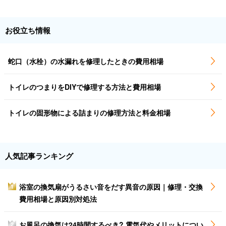
お役立ち情報
蛇口（水栓）の水漏れを修理したときの費用相場
トイレのつまりをDIYで修理する方法と費用相場
トイレの固形物による詰まりの修理方法と料金相場
人気記事ランキング
浴室の換気扇がうるさい音をだす異音の原因｜修理・交換
1
費用相場と原因別対処法
お風呂の換気は24時間するべき? 電気代やメリットについ
2