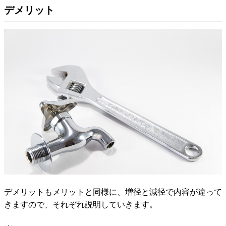
デメリット
デメリットもメリットと同様に、増径と減径で内容が違って
きますので、それぞれ説明していきます。