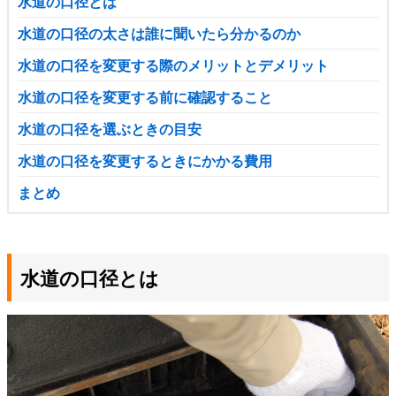
水道の口径とは
水道の口径の太さは誰に聞いたら分かるのか
水道の口径を変更する際のメリットとデメリット
水道の口径を変更する前に確認すること
水道の口径を選ぶときの目安
水道の口径を変更するときにかかる費用
まとめ
水道の口径とは