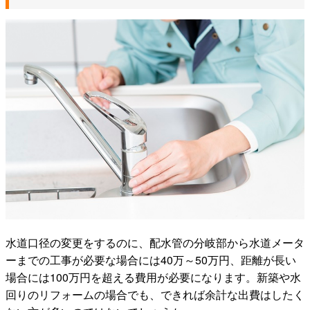
水道口径の変更をするのに、配水管の分岐部から水道メータ
ーまでの工事が必要な場合には40万～50万円、距離が長い
場合には100万円を超える費用が必要になります。新築や水
回りのリフォームの場合でも、できれば余計な出費はしたく