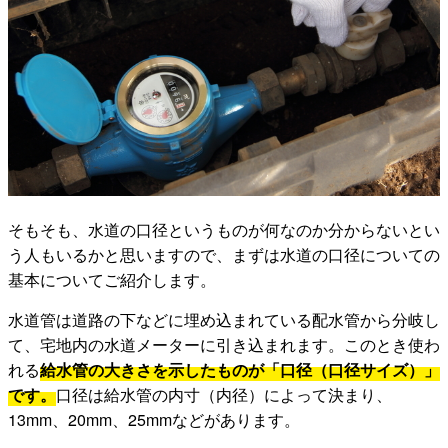
そもそも、水道の口径というものが何なのか分からないとい
う人もいるかと思いますので、まずは水道の口径についての
基本についてご紹介します。
水道管は道路の下などに埋め込まれている配水管から分岐し
て、宅地内の水道メーターに引き込まれます。このとき使わ
れる
給水管の大きさを示したものが「口径（口径サイズ）」
です。
口径は給水管の内寸（内径）によって決まり、
13mm、20mm、25mmなどがあります。