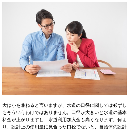
大は小を兼ねると言いますが、水道の口径に関しては必ずし
もそういうわけではありません。口径が大きいと水道の基本
料金が上がりますし、水道利用加入金も高くなります。何よ
り、設計上の使用量に見合った口径でないと、自治体の設計