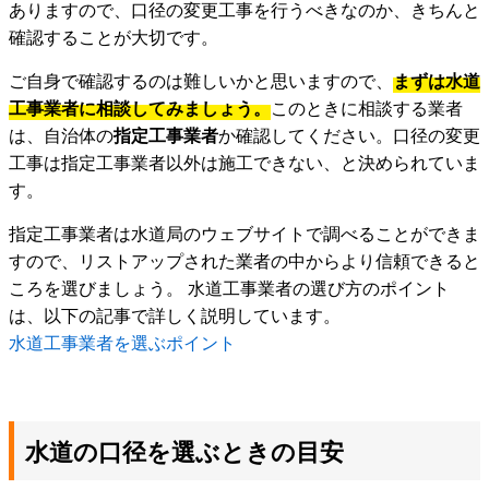
ありますので、口径の変更工事を行うべきなのか、きちんと
確認することが大切です。
ご自身で確認するのは難しいかと思いますので、
まずは水道
工事業者に相談してみましょう。
このときに相談する業者
は、自治体の
指定工事業者
か確認してください。口径の変更
工事は指定工事業者以外は施工できない、と決められていま
す。
指定工事業者は水道局のウェブサイトで調べることができま
すので、リストアップされた業者の中からより信頼できると
ころを選びましょう。 水道工事業者の選び方のポイント
は、以下の記事で詳しく説明しています。
水道工事業者を選ぶポイント
水道の口径を選ぶときの目安