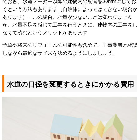
ておき、水道メーター以降の建物内の配管を20mmにしてお
くという方法もあります（自治体によってはできない場合か
あります）。この場合、水量が少ないことは変わりません
が、水量不足を感じて工事を行うときに、建物内の工事をし
なくて済むというメリットがあります。
予算や将来のリフォームの可能性も含めて、工事業者と相談
しながら最適なサイズを決めるようにしましょう。
水道の口径を変更するときにかかる費用