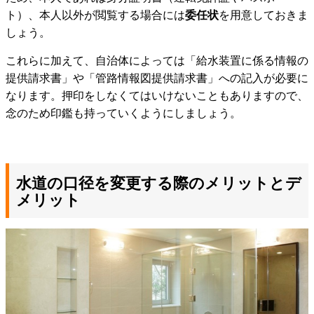
ト）、本人以外が閲覧する場合には
委任状
を用意しておきま
しょう。
これらに加えて、自治体によっては「給水装置に係る情報の
提供請求書」や「管路情報図提供請求書」への記入が必要に
なります。押印をしなくてはいけないこともありますので、
念のため印鑑も持っていくようにしましょう。
水道の口径を変更する際のメリットとデ
メリット