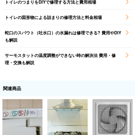
トイレのつまりをDIYで修理する方法と費用相場
トイレの固形物による詰まりの修理方法と料金相場
蛇口のスパウト（吐水口）の水漏れは修理できる? 費用やDIY
も解説
サーモスタットの温度調整ができない時の解決法 費用・修
理・交換も解説
関連商品