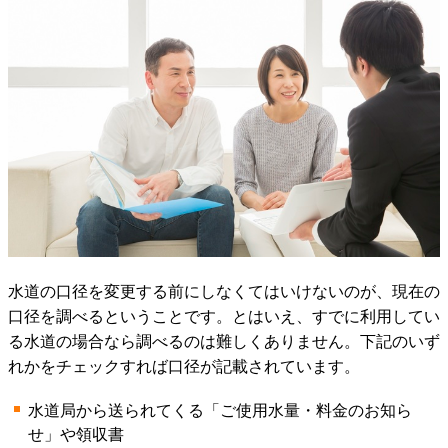
水道の口径を変更する前にしなくてはいけないのが、現在の
口径を調べるということです。とはいえ、すでに利用してい
る水道の場合なら調べるのは難しくありません。下記のいず
れかをチェックすれば口径が記載されています。
水道局から送られてくる「ご使用水量・料金のお知ら
せ」や領収書