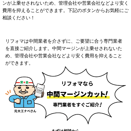
ンが上乗せされないため、管理会社や営業会社などより安く
費用を抑えることができます。下記のボタンからお気軽にご
相談ください！
リフォマは中間業者を介さずに、ご要望に合う専門業者
を直接ご紹介します。中間マージンが上乗せされないた
め、管理会社や営業会社などより安く費用を抑えること
ができます。
まずは相談から