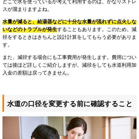
どこで水を使っているか考えて利用するのは、かなりストレ
スが溜まりますよね。
水量が減ると、給湯器などに十分な水量が流れずに点火しな
いなどのトラブルが発生
することもあります。このため、減
径をするときはきちんと設計計算をしてもらう必要がありま
す。
また、減径する場合にも工事費用が発生します。費用につい
ては後ほど詳しくご紹介しますが、減径をしても水道利用加
入金の差額は戻ってきません。
水道の口径を変更する前に確認すること