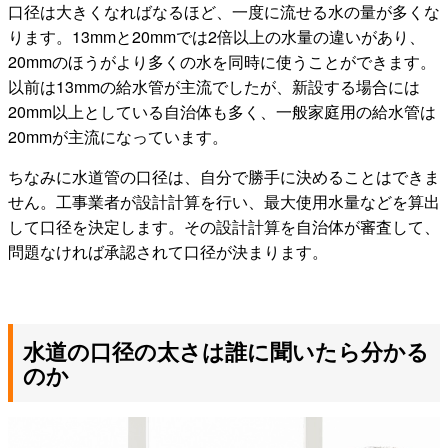
口径は大きくなればなるほど、一度に流せる水の量が多くな
ります。13mmと20mmでは2倍以上の水量の違いがあり、
20mmのほうがより多くの水を同時に使うことができます。
以前は13mmの給水管が主流でしたが、新設する場合には
20mm以上としている自治体も多く、一般家庭用の給水管は
20mmが主流になっています。
ちなみに水道管の口径は、自分で勝手に決めることはできま
せん。工事業者が設計計算を行い、最大使用水量などを算出
して口径を決定します。その設計計算を自治体が審査して、
問題なければ承認されて口径が決まります。
水道の口径の太さは誰に聞いたら分かる
のか