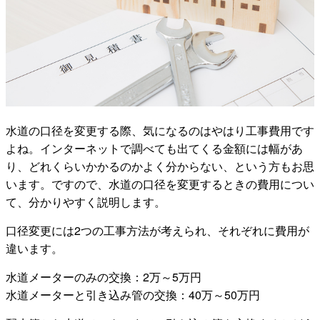
水道の口径を変更する際、気になるのはやはり工事費用です
よね。インターネットで調べても出てくる金額には幅があ
り、どれくらいかかるのかよく分からない、という方もお思
います。ですので、水道の口径を変更するときの費用につい
て、分かりやすく説明します。
口径変更には2つの工事方法が考えられ、それぞれに費用が
違います。
水道メーターのみの交換：2万～5万円
水道メーターと引き込み管の交換：40万～50万円