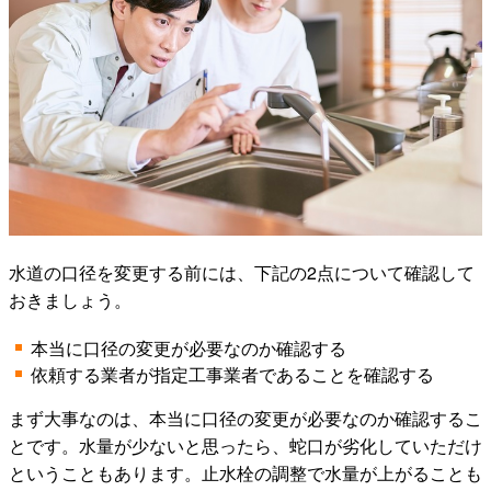
水道の口径を変更する前には、下記の2点について確認して
おきましょう。
本当に口径の変更が必要なのか確認する
依頼する業者が指定工事業者であることを確認する
まず大事なのは、本当に口径の変更が必要なのか確認するこ
とです。水量が少ないと思ったら、蛇口が劣化していただけ
ということもあります。止水栓の調整で水量が上がることも