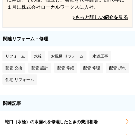
１月に株式会社ローカルワークスに入社。
>もっと詳しい紹介を見る
関連リフォーム・修理
リフォーム
水栓
お風呂 リフォーム
水道工事
配管 交換
配管 設計
配管 修繕
配管 修理
配管 折れ
住宅 リフォーム
関連記事
蛇口（水栓）の水漏れを修理したときの費用相場