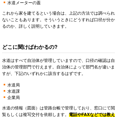
水道メーターの蓋
これから家を建てるという場合は、上記の方法では調べられ
ないこともあります。そういうときにどうすれば口径が分か
るのか、詳しく説明していきます。
どこに聞けばわかるの?
水道はすべて自治体が管理していますので、口径の確認は自
治体の管理部門で行えます。自治体によって部門名が違いま
すが、下記のいずれかに該当するはずです。
水道局
水道課
企業局
水道の情報（図面）は管路台帳で管理しており、窓口にて閲
覧もしくは複写交付を依頼します。
電話やFAXなどでは教え