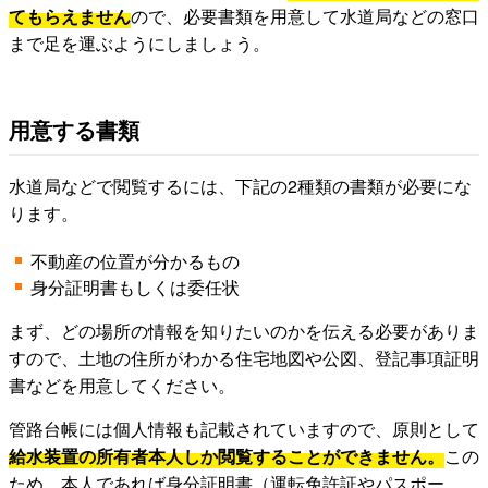
てもらえません
ので、必要書類を用意して水道局などの窓口
まで足を運ぶようにしましょう。
用意する書類
水道局などで閲覧するには、下記の2種類の書類が必要にな
ります。
不動産の位置が分かるもの
身分証明書もしくは委任状
まず、どの場所の情報を知りたいのかを伝える必要がありま
すので、土地の住所がわかる住宅地図や公図、登記事項証明
書などを用意してください。
管路台帳には個人情報も記載されていますので、原則として
給水装置の所有者本人しか閲覧することができません。
この
ため、本人であれば身分証明書（運転免許証やパスポー