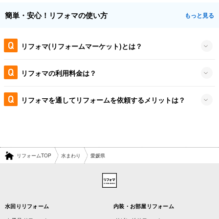
簡単・安心！リフォマの使い方
もっと見る
リフォマ(リフォームマーケット)とは？
リフォマの利用料金は？
リフォマを通してリフォームを依頼するメリットは？
リフォームTOP
水まわり
愛媛県
水回りリフォーム
内装・お部屋リフォーム