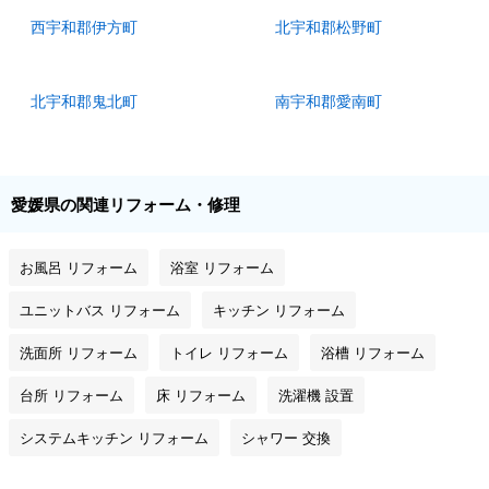
西宇和郡伊方町
北宇和郡松野町
北宇和郡鬼北町
南宇和郡愛南町
愛媛県の関連リフォーム・修理
お風呂 リフォーム
浴室 リフォーム
ユニットバス リフォーム
キッチン リフォーム
洗面所 リフォーム
トイレ リフォーム
浴槽 リフォーム
台所 リフォーム
床 リフォーム
洗濯機 設置
システムキッチン リフォーム
シャワー 交換