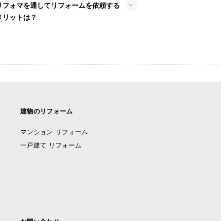
リフォマを通してリフォームを依頼する
メリットは？
建物のリフォーム
マンション リフォーム
一戸建て リフォーム