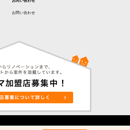
お問い合わせ
お問い合わせ