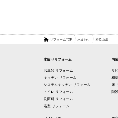
リフォームTOP
水まわり
和歌山県
水回りリフォーム
内
お風呂 リフォーム
リビ
キッチン リフォーム
和室
システムキッチン リフォーム
床 
トイレ リフォーム
階段
洗面所 リフォーム
浴室 リフォーム