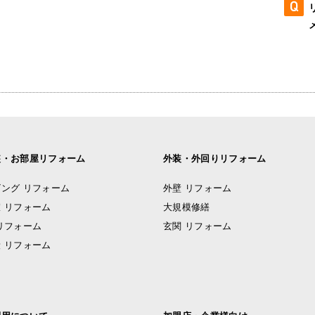
装・お部屋リフォーム
外装・外回りリフォーム
ング リフォーム
外壁 リフォーム
 リフォーム
大規模修繕
リフォーム
玄関 リフォーム
 リフォーム