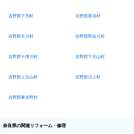
吉野郡下市町
吉野郡黒滝村
吉野郡天川村
吉野郡野迫川村
吉野郡十津川村
吉野郡下北山村
吉野郡上北山村
吉野郡川上村
吉野郡東吉野村
奈良県の関連リフォーム・修理