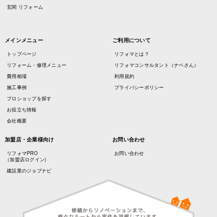
玄関 リフォーム
メインメニュー
ご利用について
トップページ
リフォマとは？
リフォーム・修理メニュー
リフォマコンサルタント（ナベさん）
費用相場
利用規約
施工事例
プライバシーポリシー
プロショップを探す
お役立ち情報
会社概要
加盟店・企業様向け
お問い合わせ
リフォマPRO
お問い合わせ
（加盟店ログイン)
建設業のジョブナビ