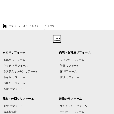
リフォームTOP
水まわり
奈良県
水回りリフォーム
内装・お部屋リフォーム
お風呂 リフォーム
リビング リフォーム
キッチン リフォーム
和室 リフォーム
システムキッチン リフォーム
床 リフォーム
トイレ リフォーム
階段 リフォーム
洗面所 リフォーム
浴室 リフォーム
外装・外回りリフォーム
建物のリフォーム
外壁 リフォーム
マンション リフォーム
大規模修繕
一戸建て リフォーム