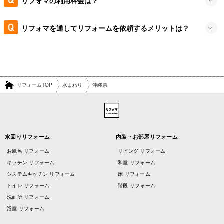
リフォマの利用料金は？
リフォマを通してリフォームを依頼するメリットは？
リフォームTOP
水まわり
沖縄県
水回りリフォーム
内装・お部屋リフォーム
お風呂 リフォーム
リビング リフォーム
キッチン リフォーム
和室 リフォーム
システムキッチン リフォーム
床 リフォーム
トイレ リフォーム
階段 リフォーム
洗面所 リフォーム
浴室 リフォーム