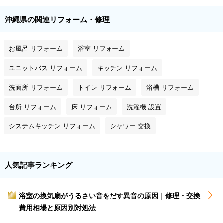
沖縄県の関連リフォーム・修理
お風呂 リフォーム
浴室 リフォーム
ユニットバス リフォーム
キッチン リフォーム
洗面所 リフォーム
トイレ リフォーム
浴槽 リフォーム
台所 リフォーム
床 リフォーム
洗濯機 設置
システムキッチン リフォーム
シャワー 交換
人気記事ランキング
浴室の換気扇がうるさい音をだす異音の原因｜修理・交換
1
費用相場と原因別対処法