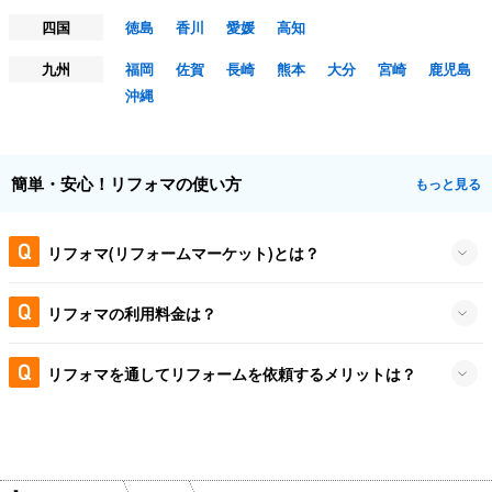
四国
徳島
香川
愛媛
高知
九州
福岡
佐賀
長崎
熊本
大分
宮崎
鹿児島
沖縄
簡単・安心！リフォマの使い方
もっと見る
リフォマ(リフォームマーケット)とは？
リフォマの利用料金は？
リフォマを通してリフォームを依頼するメリットは？