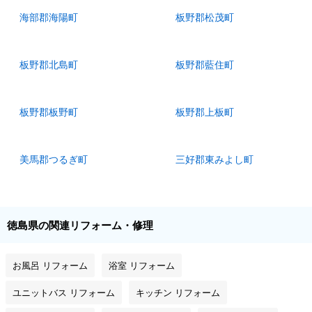
海部郡海陽町
板野郡松茂町
板野郡北島町
板野郡藍住町
板野郡板野町
板野郡上板町
美馬郡つるぎ町
三好郡東みよし町
徳島県の関連リフォーム・修理
お風呂 リフォーム
浴室 リフォーム
ユニットバス リフォーム
キッチン リフォーム