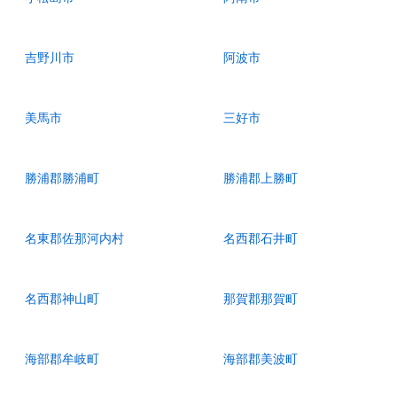
吉野川市
阿波市
美馬市
三好市
勝浦郡勝浦町
勝浦郡上勝町
名東郡佐那河内村
名西郡石井町
名西郡神山町
那賀郡那賀町
海部郡牟岐町
海部郡美波町