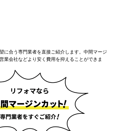
望に合う専門業者を直接ご紹介します。中間マージ
営業会社などより安く費用を抑えることができま