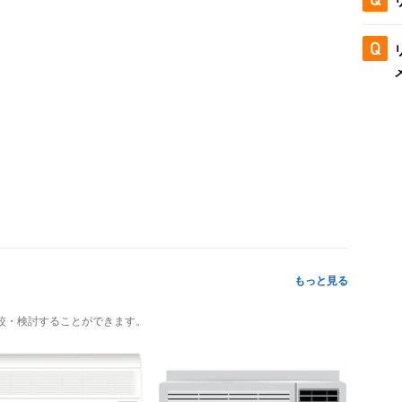
もっと見る
較・検討することができます。