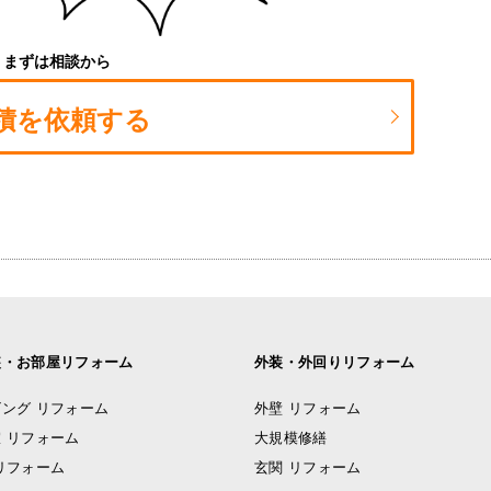
まずは相談から
積を依頼する
装・お部屋リフォーム
外装・外回りリフォーム
ング リフォーム
外壁 リフォーム
 リフォーム
大規模修繕
リフォーム
玄関 リフォーム