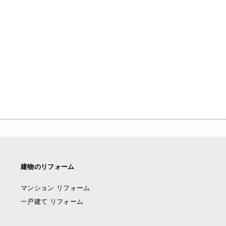
建物のリフォーム
マンション リフォーム
一戸建て リフォーム