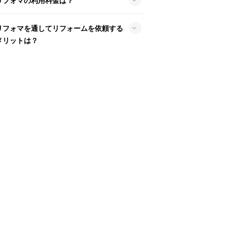
リフォマの利用料金は？
リフォマを通してリフォームを依頼する
メリットは？