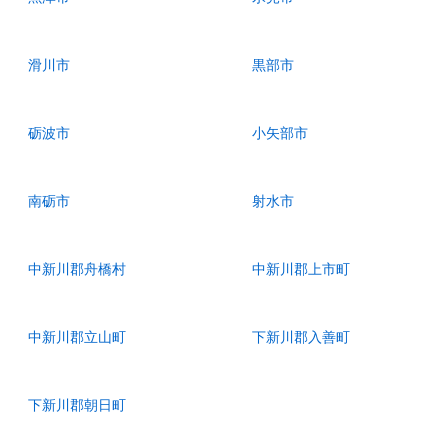
滑川市
黒部市
砺波市
小矢部市
南砺市
射水市
中新川郡舟橋村
中新川郡上市町
中新川郡立山町
下新川郡入善町
下新川郡朝日町