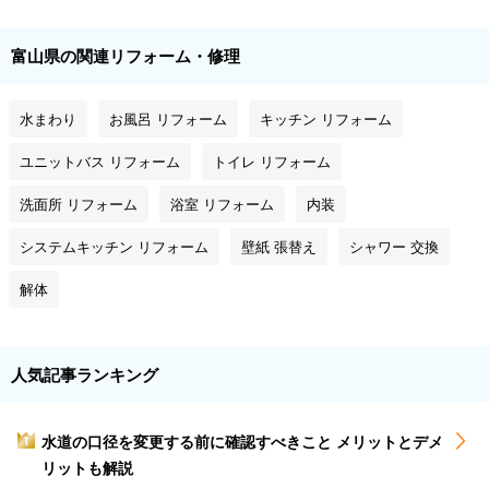
富山県の関連リフォーム・修理
水まわり
お風呂 リフォーム
キッチン リフォーム
ユニットバス リフォーム
トイレ リフォーム
洗面所 リフォーム
浴室 リフォーム
内装
システムキッチン リフォーム
壁紙 張替え
シャワー 交換
解体
人気記事ランキング
水道の口径を変更する前に確認すべきこと メリットとデメ
1
リットも解説