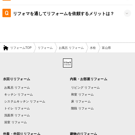
リフォマを通してリフォームを依頼するメリットは？
リフォームTOP
リフォーム
お風呂 リフォーム
水栓
富山県
水回りリフォーム
内装・お部屋リフォーム
お風呂 リフォーム
リビング リフォーム
キッチン リフォーム
和室 リフォーム
システムキッチン リフォーム
床 リフォーム
トイレ リフォーム
階段 リフォーム
洗面所 リフォーム
浴室 リフォーム
外装・外回りリフォーム
建物のリフォーム