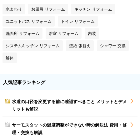
水まわり
お風呂 リフォーム
キッチン リフォーム
ユニットバス リフォーム
トイレ リフォーム
洗面所 リフォーム
浴室 リフォーム
内装
システムキッチン リフォーム
壁紙 張替え
シャワー 交換
解体
人気記事ランキング
水道の口径を変更する前に確認すべきこと メリットとデメ
1
リットも解説
サーモスタットの温度調整ができない時の解決法 費用・修
2
理・交換も解説