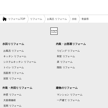
リフォームTOP
リフォーム
お風呂 リフォーム
水栓
青森県
水回りリフォーム
内装・お部屋リフォーム
お風呂 リフォーム
リビング リフォーム
キッチン リフォーム
和室 リフォーム
システムキッチン リフォーム
床 リフォーム
トイレ リフォーム
階段 リフォーム
洗面所 リフォーム
浴室 リフォーム
外装・外回りリフォーム
建物のリフォーム
外壁 リフォーム
マンション リフォーム
大規模修繕
一戸建て リフォーム
玄関 リフォーム