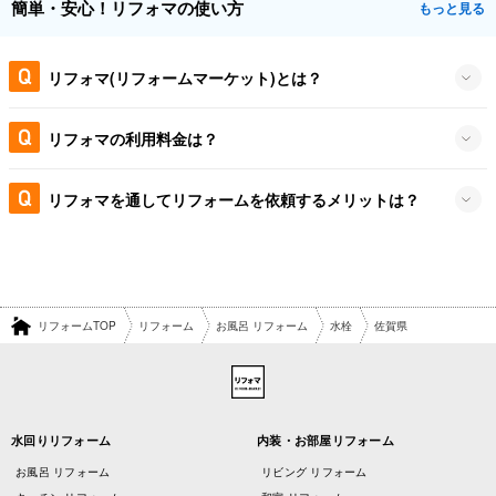
簡単・安心！リフォマの使い方
もっと見る
リフォマ(リフォームマーケット)とは？
リフォマの利用料金は？
リフォマを通してリフォームを依頼するメリットは？
リフォームTOP
リフォーム
お風呂 リフォーム
水栓
佐賀県
水回りリフォーム
内装・お部屋リフォーム
お風呂 リフォーム
リビング リフォーム