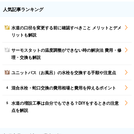
人気記事ランキング
水道の口径を変更する前に確認すべきこと メリットとデメ
1
リットも解説
サーモスタットの温度調整ができない時の解決法 費用・修
2
理・交換も解説
ユニットバス（お風呂）の水栓を交換する手順や注意点
3
混合水栓・蛇口交換の費用相場と費用を抑えるポイント
4
水道の増設工事は自分でもできる？DIYをするときの注意
5
点を解説