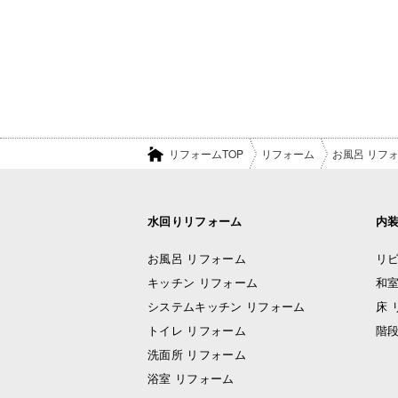
リフォームTOP
リフォーム
お風呂 リフ
水回りリフォーム
内
お風呂 リフォーム
リビ
キッチン リフォーム
和室
システムキッチン リフォーム
床 
トイレ リフォーム
階段
洗面所 リフォーム
浴室 リフォーム