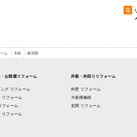
ォーム
水栓
新潟県
装・お部屋リフォーム
外装・外回りリフォーム
ング リフォーム
外壁 リフォーム
 リフォーム
大規模修繕
リフォーム
玄関 リフォーム
 リフォーム