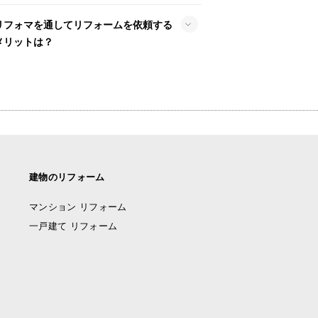
リフォマを通してリフォームを依頼する
メリットは？
建物のリフォーム
マンション リフォーム
一戸建て リフォーム