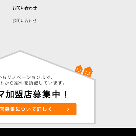
お問い合わせ
お問い合わせ