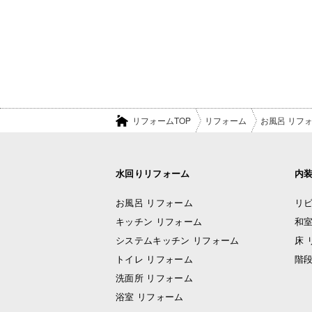
リフォームTOP
リフォーム
お風呂 リフ
水回りリフォーム
内
お風呂 リフォーム
リビ
キッチン リフォーム
和室
システムキッチン リフォーム
床 
トイレ リフォーム
階段
洗面所 リフォーム
浴室 リフォーム