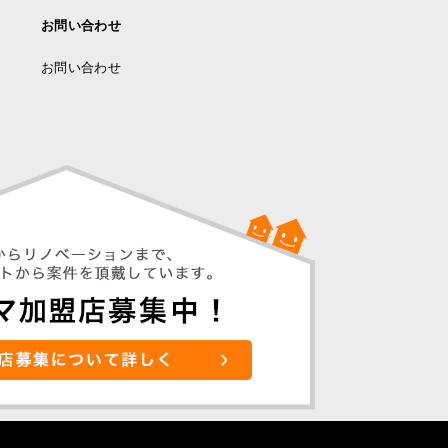
お問い合わせ
お問い合わせ