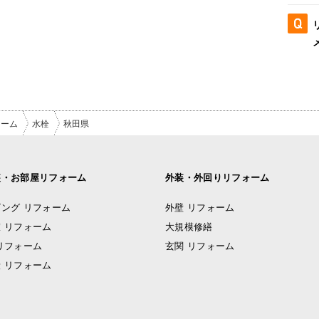
ォーム
水栓
秋田県
装・お部屋リフォーム
外装・外回りリフォーム
ング リフォーム
外壁 リフォーム
 リフォーム
大規模修繕
リフォーム
玄関 リフォーム
 リフォーム