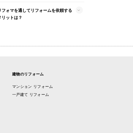
リフォマを通してリフォームを依頼する
メリットは？
建物のリフォーム
マンション リフォーム
一戸建て リフォーム