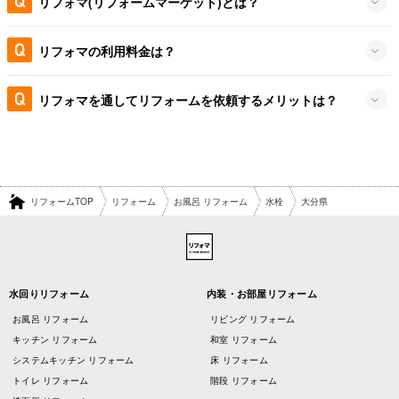
リフォマ(リフォームマーケット)とは？
リフォマの利用料金は？
リフォマを通してリフォームを依頼するメリットは？
リフォームTOP
リフォーム
お風呂 リフォーム
水栓
大分県
水回りリフォーム
内装・お部屋リフォーム
お風呂 リフォーム
リビング リフォーム
キッチン リフォーム
和室 リフォーム
システムキッチン リフォーム
床 リフォーム
トイレ リフォーム
階段 リフォーム