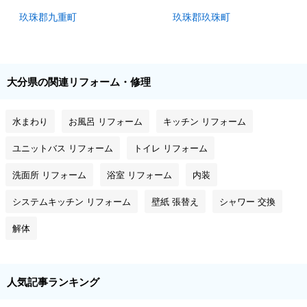
玖珠郡九重町
玖珠郡玖珠町
大分県の関連リフォーム・修理
水まわり
お風呂 リフォーム
キッチン リフォーム
ユニットバス リフォーム
トイレ リフォーム
洗面所 リフォーム
浴室 リフォーム
内装
システムキッチン リフォーム
壁紙 張替え
シャワー 交換
解体
人気記事ランキング