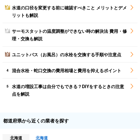
水道の口径を変更する前に確認すべきこと メリットとデメ
1
リットも解説
サーモスタットの温度調整ができない時の解決法 費用・修
2
理・交換も解説
ユニットバス（お風呂）の水栓を交換する手順や注意点
3
混合水栓・蛇口交換の費用相場と費用を抑えるポイント
4
水道の増設工事は自分でもできる？DIYをするときの注意
5
点を解説
都道府県から近くの業者を探す
北海道
北海道