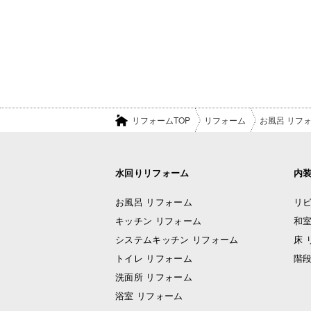
リフォームTOP
リフォーム
お風呂 リフ
水回りリフォーム
内
お風呂 リフォーム
リビ
キッチン リフォーム
和室
システムキッチン リフォーム
床 
トイレ リフォーム
階段
洗面所 リフォーム
浴室 リフォーム