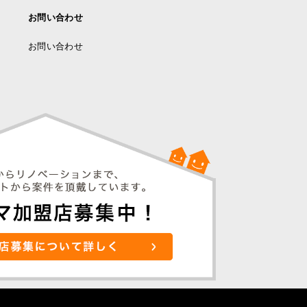
お問い合わせ
お問い合わせ