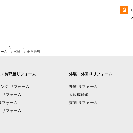
ォーム
水栓
鹿児島県
装・お部屋リフォーム
外装・外回りリフォーム
ング リフォーム
外壁 リフォーム
 リフォーム
大規模修繕
リフォーム
玄関 リフォーム
 リフォーム