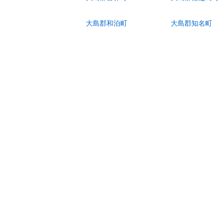
大島郡和泊町
大島郡知名町