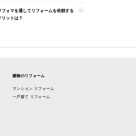
リフォマを通してリフォームを依頼する
メリットは？
建物のリフォーム
マンション リフォーム
一戸建て リフォーム