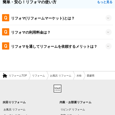
簡単・安心！リフォマの使い方
もっと見る
リフォマ(リフォームマーケット)とは？
リフォマの利用料金は？
リフォマを通してリフォームを依頼するメリットは？
リフォームTOP
リフォーム
お風呂 リフォーム
水栓
愛媛県
水回りリフォーム
内装・お部屋リフォーム
お風呂 リフォーム
リビング リフォーム