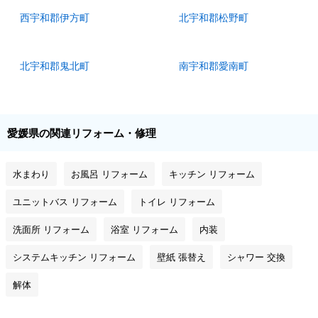
西宇和郡伊方町
北宇和郡松野町
北宇和郡鬼北町
南宇和郡愛南町
愛媛県の関連リフォーム・修理
水まわり
お風呂 リフォーム
キッチン リフォーム
ユニットバス リフォーム
トイレ リフォーム
洗面所 リフォーム
浴室 リフォーム
内装
システムキッチン リフォーム
壁紙 張替え
シャワー 交換
解体