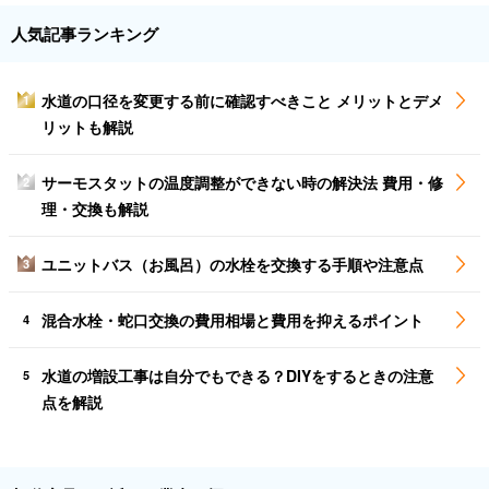
人気記事ランキング
水道の口径を変更する前に確認すべきこと メリットとデメ
1
リットも解説
サーモスタットの温度調整ができない時の解決法 費用・修
2
理・交換も解説
ユニットバス（お風呂）の水栓を交換する手順や注意点
3
混合水栓・蛇口交換の費用相場と費用を抑えるポイント
4
水道の増設工事は自分でもできる？DIYをするときの注意
5
点を解説